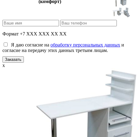
(комфорт)
Формат +7 XXX XXX XX XX
Я даю согласие на
обработку персональных данных
и
согласие на передачу этих данных третьим лицам.
x