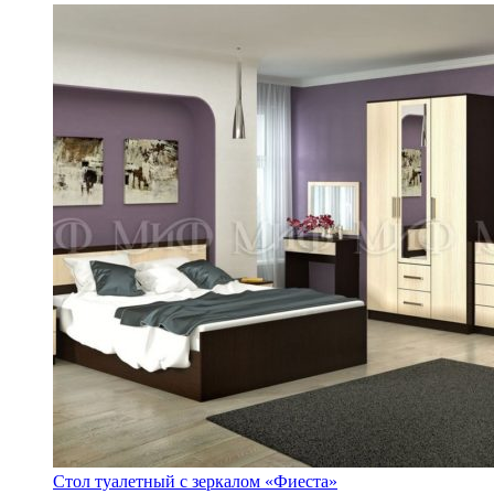
Стол туалетный с зеркалом «Фиеста»