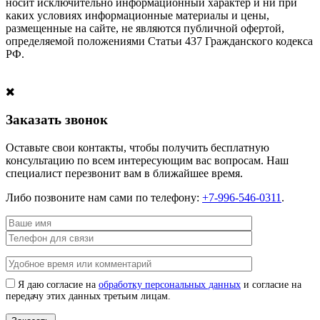
носит исключительно информационный характер и ни при
каких условиях информационные материалы и цены,
размещенные на сайте, не являются публичной офертой,
определяемой положениями Статьи 437 Гражданского кодекса
РФ.
Заказать звонок
Оставьте свои контакты, чтобы получить бесплатную
консультацию по всем интересующим вас вопросам. Наш
специалист перезвонит вам в ближайшее время.
Либо позвоните нам сами по телефону:
+7-996-546-0311
.
Я даю согласие на
обработку персональных данных
и согласие на
передачу этих данных третьим лицам.