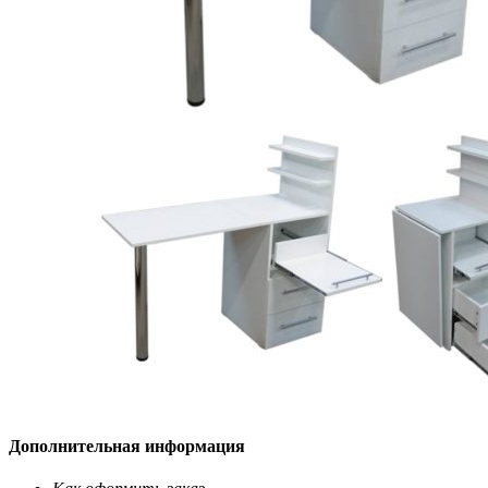
Дополнительная информация