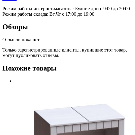
Режим работы интернет-магазина: Будние дни с 9:00 до 20:00
Режим работы склада: Вт,Чт с 17:00 до 19:00
Обзоры
Отзывов пока нет.
Только зарегистрированные клиенты, купившие этот товар,
могут публиковать отзывы.
Похожие товары