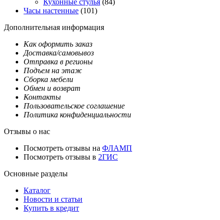
Кухонные стулья
(84)
Часы настенные
(101)
Дополнительная информация
Как оформить заказ
Доставка/самовывоз
Отправка в регионы
Подъем на этаж
Сборка мебели
Обмен и возврат
Контакты
Пользовательское соглашение
Политика конфиденциальности
Отзывы о нас
Посмотреть отзывы на
ФЛАМП
Посмотреть отзывы в
2ГИС
Основные разделы
Каталог
Новости и статьи
Купить в кредит