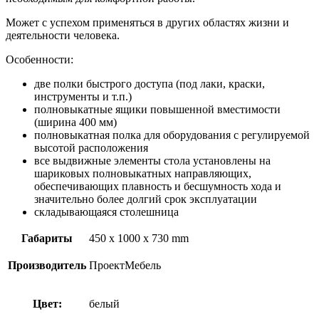
Может с успехом применяться в других областях жизни и
деятельности человека.
Особенности:
две полки быстрого доступа (под лаки, краски,
инструменты и т.п.)
полновыкатные ящики повышенной вместимости
(ширина 400 мм)
полновыкатная полка для оборудования с регулируемой
высотой расположения
все выдвижные элементы стола установлены на
шариковых полновыкатных направляющих,
обеспечивающих плавность и бесшумность хода и
значительно более долгий срок эксплуатации
складывающаяся столешница
Габариты
450 x 1000 x 730 mm
Производитель
ПроектМебель
Цвет:
белый