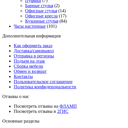
Пуфики
(7)
Барные стулья
(2)
Офисные стулья
(14)
Офисные кресла
(17)
Кухонные стулья
(84)
Часы настенные
(101)
Дополнительная информация
Как оформить заказ
Доставка/самовывоз
Отправка в регионы
Подъем на этаж
Сборка мебели
Обмен и возврат
Контакты
Пользовательское соглашение
Политика конфиденциальности
Отзывы о нас
Посмотреть отзывы на
ФЛАМП
Посмотреть отзывы в
2ГИС
Основные разделы