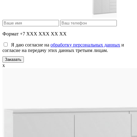
Формат +7 XXX XXX XX XX
Я даю согласие на
обработку персональных данных
и
согласие на передачу этих данных третьим лицам.
x