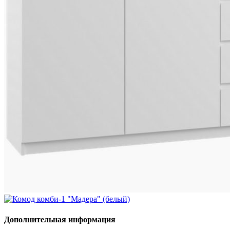
Дополнительная информация