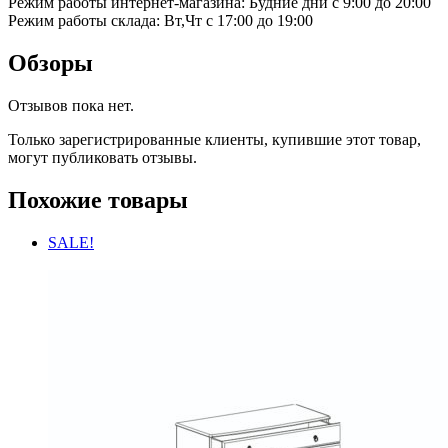
Режим работы интернет-магазина: Будние дни с 9:00 до 20:00
Режим работы склада: Вт,Чт с 17:00 до 19:00
Обзоры
Отзывов пока нет.
Только зарегистрированные клиенты, купившие этот товар,
могут публиковать отзывы.
Похожие товары
SALE!