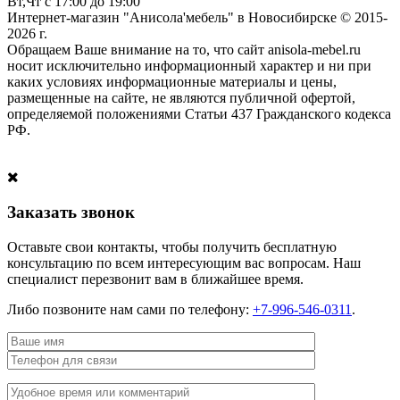
Вт,Чт с 17:00 до 19:00
Интернет-магазин "Анисола'мебель" в Новосибирске © 2015-
2026 г.
Обращаем Ваше внимание на то, что сайт anisola-mebel.ru
носит исключительно информационный характер и ни при
каких условиях информационные материалы и цены,
размещенные на сайте, не являются публичной офертой,
определяемой положениями Статьи 437 Гражданского кодекса
РФ.
Заказать звонок
Оставьте свои контакты, чтобы получить бесплатную
консультацию по всем интересующим вас вопросам. Наш
специалист перезвонит вам в ближайшее время.
Либо позвоните нам сами по телефону:
+7-996-546-0311
.