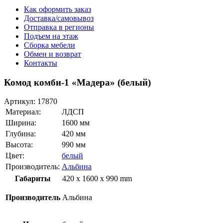
Как оформить заказ
Доставка/самовывоз
Отправка в регионы
Подъем на этаж
Сборка мебели
Обмен и возврат
Контакты
Комод комби-1 «Мадера» (белый)
Артикул:
17870
Материал:
ЛДСП
Ширина:
1600 мм
Глубина:
420 мм
Высота:
990 мм
Цвет:
белый
Производитель:
Альбина
Габариты
420 x 1600 x 990 mm
Производитель
Альбина