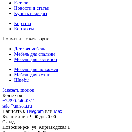
Каталог
Новости и статьи
Купить в кредит
Корзина
Контакты
Популярные категории
Детская мебель
Мебель для спальни
Мебель для гостиной
Мебель для прихожей
Мебель для кухни
Шкафы
Заказать звонок
Контакты
+7-996-546-0311
sale@anisola.ru
Написать в
Telegram
или
Max
Будние дни с 9:00 до 20:00
Склад
Новосибирск, ул. Кирзаводская 1