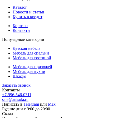
Каталог
Новости и статьи
Купить в кредит
Корзина
Контакты
Популярные категории
Детская мебель
Мебель для спальни
Мебель для гостиной
Мебель для прихожей
Мебель для кухни
Шкафы
Заказать звонок
Контакты
+7-996-546-0311
sale@anisola.ru
Написать в
Telegram
или
Max
Будние дни с 9:00 до 20:00
Склад