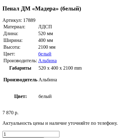
Пенал ДМ «Мадера» (белый)
Артикул:
17889
Материал:
ЛДСП
Длина:
520 мм
Ширина:
400 мм
Высота:
2100 мм
Цвет:
белый
Производитель:
Альбина
Габариты
520 x 400 x 2100 mm
Производитель
Альбина
Цвет:
белый
7 870
р.
Актуальность цены и наличие уточняйте по телефону.