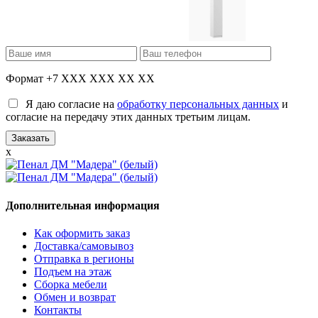
Формат +7 XXX XXX XX XX
Я даю согласие на
обработку персональных данных
и
согласие на передачу этих данных третьим лицам.
x
Дополнительная информация
Как оформить заказ
Доставка/самовывоз
Отправка в регионы
Подъем на этаж
Сборка мебели
Обмен и возврат
Контакты