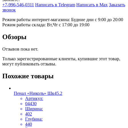
+7-996-546-0311
Написать в Telegram
Написать в Max
Заказать
звонок
Режим работы интернет-магазина: Будние дни с 9:00 до 20:00
Режим работы склада: Вт,Чт с 17:00 до 19:00
Обзоры
Отзывов пока нет.
Только зарегистрированные клиенты, купившие этот товар,
могут публиковать отзывы.
Похожие товары
Пенал «Николь» Шк45.2
Артикул:
04430
Ширина:
402
Глубина:
440