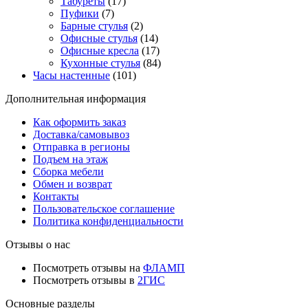
Табуреты
(17)
Пуфики
(7)
Барные стулья
(2)
Офисные стулья
(14)
Офисные кресла
(17)
Кухонные стулья
(84)
Часы настенные
(101)
Дополнительная информация
Как оформить заказ
Доставка/самовывоз
Отправка в регионы
Подъем на этаж
Сборка мебели
Обмен и возврат
Контакты
Пользовательское соглашение
Политика конфиденциальности
Отзывы о нас
Посмотреть отзывы на
ФЛАМП
Посмотреть отзывы в
2ГИС
Основные разделы