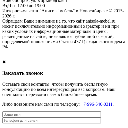
Новосибирск, ул. Кирзаводская 1
Вт,Чт с 17:00 до 19:00
Интернет-магазин "Анисола'мебель" в Новосибирске © 2015-
2026 г.
Обращаем Ваше внимание на то, что сайт anisola-mebel.ru
носит исключительно информационный характер и ни при
каких условиях информационные материалы и цены,
размещенные на сайте, не являются публичной офертой,
определяемой положениями Статьи 437 Гражданского кодекса
РФ.
Заказать звонок
Оставьте свои контакты, чтобы получить бесплатную
консультацию по всем интересующим вас вопросам. Наш
специалист перезвонит вам в ближайшее время.
Либо позвоните нам сами по телефону:
+7-996-546-0311
.