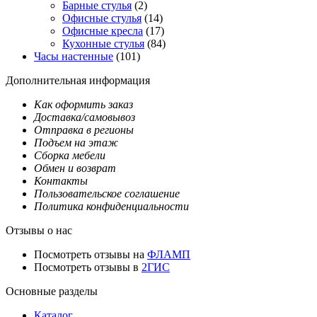
Барные стулья
(2)
Офисные стулья
(14)
Офисные кресла
(17)
Кухонные стулья
(84)
Часы настенные
(101)
Дополнительная информация
Как оформить заказ
Доставка/самовывоз
Отправка в регионы
Подъем на этаж
Сборка мебели
Обмен и возврат
Контакты
Пользовательское соглашение
Политика конфиденциальности
Отзывы о нас
Посмотреть отзывы на
ФЛАМП
Посмотреть отзывы в
2ГИС
Основные разделы
Каталог