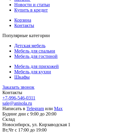
Новости и статьи
Купить в кредит
Корзина
Контакты
Популярные категории
Детская мебель
Мебель для спальни
Мебель для гостиной
Мебель для прихожей
Мебель для кухни
Шкафы
Заказать звонок
Контакты
+7-996-546-0311
sale@anisola.ru
Написать в
Telegram
или
Max
Будние дни с 9:00 до 20:00
Склад
Новосибирск, ул. Кирзаводская 1
Вт,Чт с 17:00 до 19:00