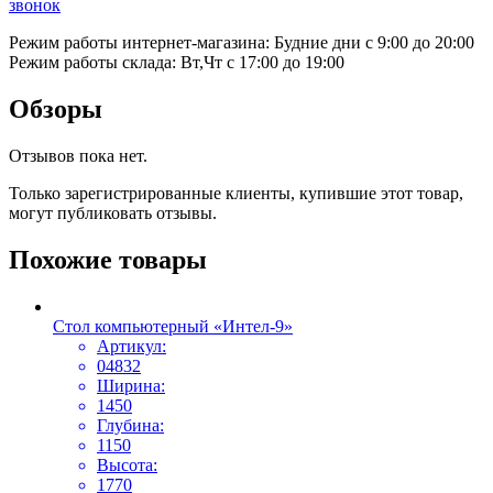
звонок
Режим работы интернет-магазина: Будние дни с 9:00 до 20:00
Режим работы склада: Вт,Чт с 17:00 до 19:00
Обзоры
Отзывов пока нет.
Только зарегистрированные клиенты, купившие этот товар,
могут публиковать отзывы.
Похожие товары
Стол компьютерный «Интел-9»
Артикул:
04832
Ширина:
1450
Глубина:
1150
Высота:
1770