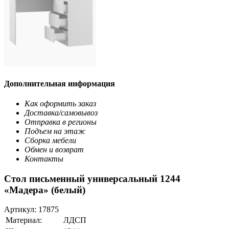
Дополнительная информация
Как оформить заказ
Доставка/самовывоз
Отправка в регионы
Подъем на этаж
Сборка мебели
Обмен и возврат
Контакты
Стол письменный универсальный 1244
«Мадера» (белый)
Артикул:
17875
Материал:
ЛДСП