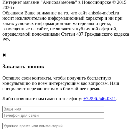
Интернет-магазин "Анисола'мебель" в Новосибирске © 2015-
2026 г.
Обращаем Ваше внимание на то, что сайт anisola-mebel.ru
носит исключительно информационный характер и ни при
каких условиях информационные материалы и цены,
размещенные на сайте, не являются публичной офертой,
определяемой положениями Статьи 437 Гражданского кодекса
РФ.
Заказать звонок
Оставьте свои контакты, чтобы получить бесплатную
консультацию по всем интересующим вас вопросам. Наш
специалист перезвонит вам в ближайшее время.
Либо позвоните нам сами по телефону:
+7-996-546-0311
.