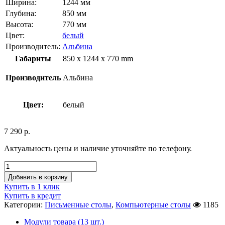
Ширина:
1244 мм
Глубина:
850 мм
Высота:
770 мм
Цвет:
белый
Производитель:
Альбина
Габариты
850 x 1244 x 770 mm
Производитель
Альбина
Цвет:
белый
7 290
р.
Актуальность цены и наличие уточняйте по телефону.
Добавить в корзину
Купить в 1 клик
Купить в кредит
Категории:
Письменные столы
,
Компьютерные столы
1185
Модули товара (13 шт.)