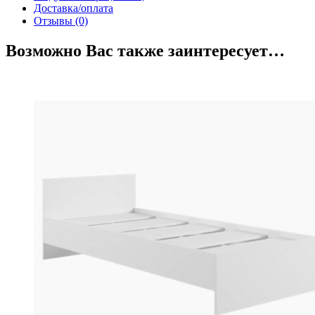
Доставка/оплата
Отзывы (0)
Возможно Вас также заинтересует…