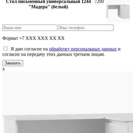
Стол письменный универсальный 1244
7290
"Мадера" (белый)
Формат +7 XXX XXX XX XX
Я даю согласие на
обработку персональных данных
и
согласие на передачу этих данных третьим лицам.
x