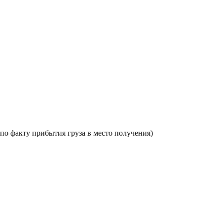
по факту прибытия груза в место получения)