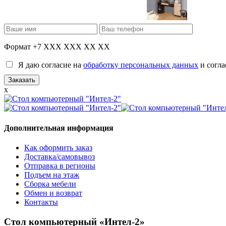
Формат +7 XXX XXX XX XX
Я даю согласие на
обработку персональных данных
и согла
x
Дополнительная информация
Как оформить заказ
Доставка/самовывоз
Отправка в регионы
Подъем на этаж
Сборка мебели
Обмен и возврат
Контакты
Стол компьютерный «Интел-2»