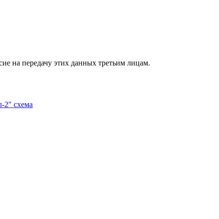
сие на передачу этих данных третьим лицам.