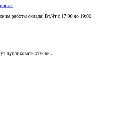
звонок
ежим работы склада: Вт,Чт с 17:00 до 19:00
гут публиковать отзывы.