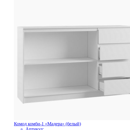
Комод комби-1 «Мадера» (белый)
Артикул: