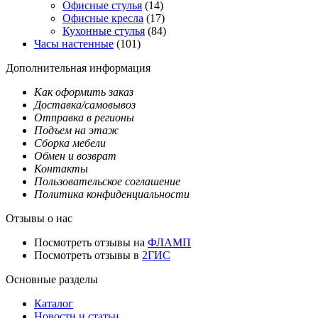
Офисные стулья
(14)
Офисные кресла
(17)
Кухонные стулья
(84)
Часы настенные
(101)
Дополнительная информация
Как оформить заказ
Доставка/самовывоз
Отправка в регионы
Подъем на этаж
Сборка мебели
Обмен и возврат
Контакты
Пользовательское соглашение
Политика конфиденциальности
Отзывы о нас
Посмотреть отзывы на
ФЛАМП
Посмотреть отзывы в
2ГИС
Основные разделы
Каталог
Новости и статьи