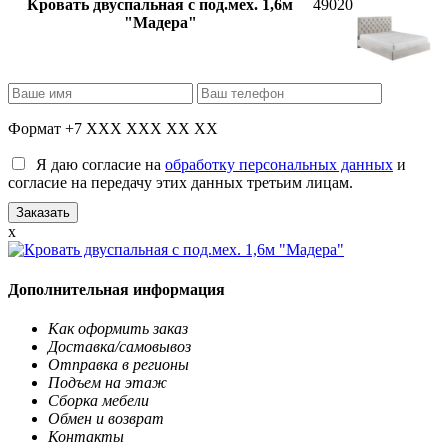
Кровать двуспальная с под.мех. 1,6м
49020
"Мадера"
Формат +7 XXX XXX XX XX
Я даю согласие на
обработку персональных данных
и
согласие на передачу этих данных третьим лицам.
x
Дополнительная информация
Как оформить заказ
Доставка/самовывоз
Отправка в регионы
Подъем на этаж
Сборка мебели
Обмен и возврат
Контакты