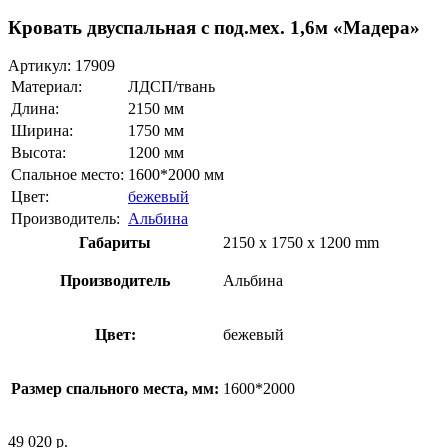
Кровать двуспальная с под.мех. 1,6м «Мадера»
Артикул:
17909
Материал:
ЛДСП/твань
Длина:
2150 мм
Ширина:
1750 мм
Высота:
1200 мм
Спальное место:
1600*2000 мм
Цвет:
бежевый
Производитель:
Альбина
Габариты
2150 x 1750 x 1200 mm
Производитель
Альбина
Цвет:
бежевый
Размер спального места, мм:
1600*2000
49 020
р.