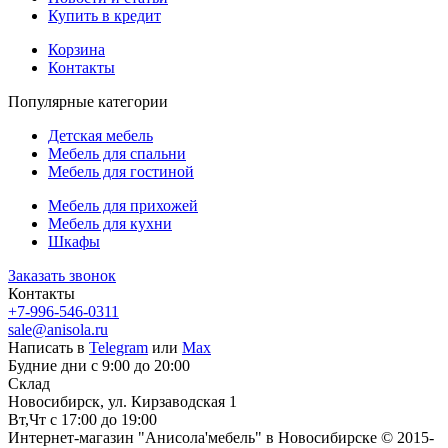
Купить в кредит
Корзина
Контакты
Популярные категории
Детская мебель
Мебель для спальни
Мебель для гостиной
Мебель для прихожей
Мебель для кухни
Шкафы
Заказать звонок
Контакты
+7-996-546-0311
sale@anisola.ru
Написать в
Telegram
или
Max
Будние дни с 9:00 до 20:00
Склад
Новосибирск, ул. Кирзаводская 1
Вт,Чт с 17:00 до 19:00
Интернет-магазин "Анисола'мебель" в Новосибирске © 2015-