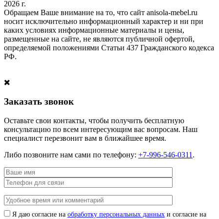
2026 г.
Обращаем Ваше внимание на то, что сайт anisola-mebel.ru
носит исключительно информационный характер и ни при
каких условиях информационные материалы и цены,
размещенные на сайте, не являются публичной офертой,
определяемой положениями Статьи 437 Гражданского кодекса
РФ.
Заказать звонок
Оставьте свои контакты, чтобы получить бесплатную
консультацию по всем интересующим вас вопросам. Наш
специалист перезвонит вам в ближайшее время.
Либо позвоните нам сами по телефону:
+7-996-546-0311
.
Я даю согласие на
обработку персональных данных
и согласие на