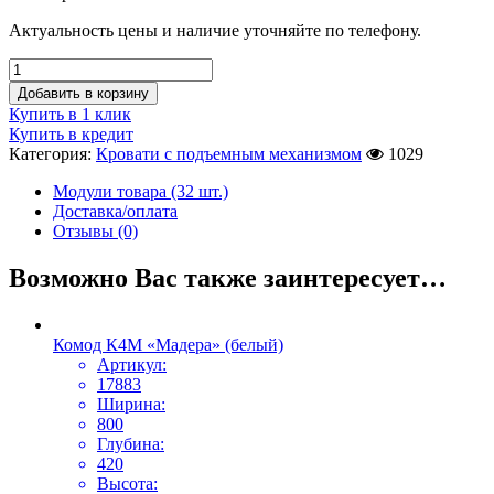
Актуальность цены и наличие уточняйте по телефону.
Добавить в корзину
Купить в 1 клик
Купить в кредит
Категория:
Кровати с подъемным механизмом
1029
Модули товара (32 шт.)
Доставка/оплата
Отзывы (0)
Возможно Вас также заинтересует…
Комод К4М «Мадера» (белый)
Артикул:
17883
Ширина:
800
Глубина:
420
Высота: