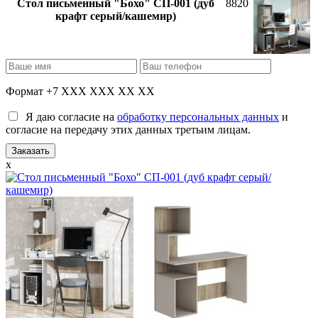
Стол письменный "Бохо" СП-001 (дуб
8820
крафт серый/кашемир)
Формат +7 XXX XXX XX XX
Я даю согласие на
обработку персональных данных
и
согласие на передачу этих данных третьим лицам.
x