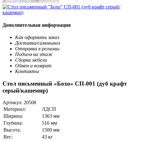
Дополнительная информация
Как оформить заказ
Доставка/самовывоз
Отправка в регионы
Подъем на этаж
Сборка мебели
Обмен и возврат
Контакты
Стол письменный «Бохо» СП-001 (дуб крафт
серый/кашемир)
Артикул:
20508
Материал:
ЛДСП
Ширина:
1363 мм
Глубина:
516 мм
Высота:
1500 мм
Вес:
43 кг