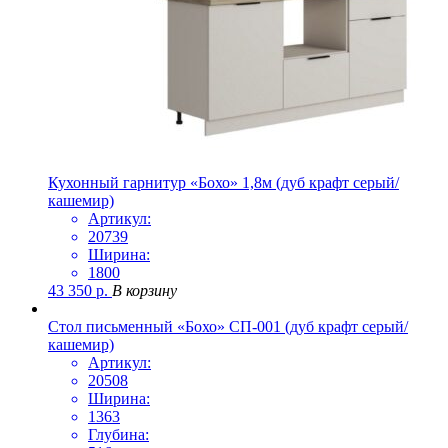
Кухонный гарнитур «Бохо» 1,8м (дуб крафт серый/
кашемир)
Артикул:
20739
Ширина:
1800
43 350
р.
В корзину
Стол письменный «Бохо» СП-001 (дуб крафт серый/
кашемир)
Артикул:
20508
Ширина:
1363
Глубина: