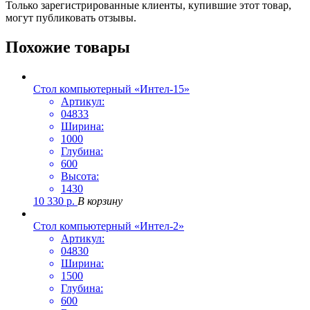
Только зарегистрированные клиенты, купившие этот товар,
могут публиковать отзывы.
Похожие товары
Стол компьютерный «Интел-15»
Артикул:
04833
Ширина:
1000
Глубина:
600
Высота:
1430
10 330
р.
В корзину
Стол компьютерный «Интел-2»
Артикул:
04830
Ширина:
1500
Глубина:
600