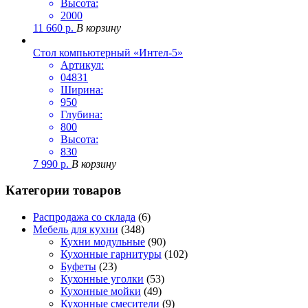
Высота:
2000
11 660
р.
В корзину
Стол компьютерный «Интел-5»
Артикул:
04831
Ширина:
950
Глубина:
800
Высота:
830
7 990
р.
В корзину
Категории товаров
Распродажа со склада
(6)
Мебель для кухни
(348)
Кухни модульные
(90)
Кухонные гарнитуры
(102)
Буфеты
(23)
Кухонные уголки
(53)
Кухонные мойки
(49)
Кухонные смесители
(9)