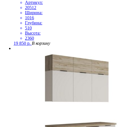
Артикул:
20512
Ширина:
1016
Глубина:
510
Высота:
2360
19 850
р.
В корзину