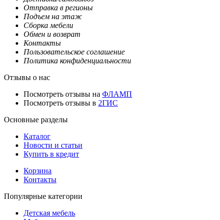
Отправка в регионы
Подъем на этаж
Сборка мебели
Обмен и возврат
Контакты
Пользовательское соглашение
Политика конфиденциальности
Отзывы о нас
Посмотреть отзывы на
ФЛАМП
Посмотреть отзывы в
2ГИС
Основные разделы
Каталог
Новости и статьи
Купить в кредит
Корзина
Контакты
Популярные категории
Детская мебель