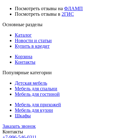
Посмотреть отзывы на
ФЛАМП
Посмотреть отзывы в
2ГИС
Основные разделы
Каталог
Новости и статьи
Купить в кредит
Корзина
Контакты
Популярные категории
Детская мебель
Мебель для спальни
Мебель для гостиной
Мебель для прихожей
Мебель для кухни
Шкафы
Заказать звонок
Контакты
+7-996-546-0311