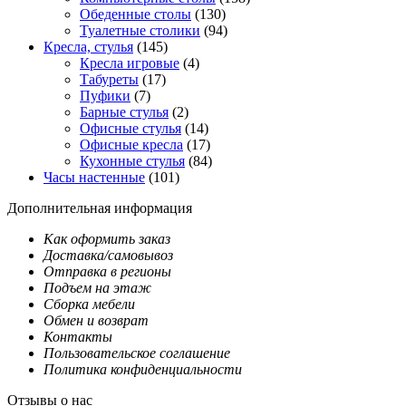
Обеденные столы
(130)
Туалетные столики
(94)
Кресла, стулья
(145)
Кресла игровые
(4)
Табуреты
(17)
Пуфики
(7)
Барные стулья
(2)
Офисные стулья
(14)
Офисные кресла
(17)
Кухонные стулья
(84)
Часы настенные
(101)
Дополнительная информация
Как оформить заказ
Доставка/самовывоз
Отправка в регионы
Подъем на этаж
Сборка мебели
Обмен и возврат
Контакты
Пользовательское соглашение
Политика конфиденциальности
Отзывы о нас