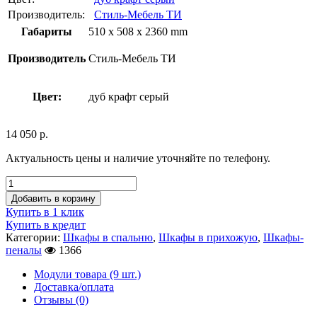
Производитель:
Стиль-Мебель ТИ
Габариты
510 x 508 x 2360 mm
Производитель
Стиль-Мебель ТИ
Цвет:
дуб крафт серый
14 050
р.
Актуальность цены и наличие уточняйте по телефону.
Добавить в корзину
Купить в 1 клик
Купить в кредит
Категории:
Шкафы в спальню
,
Шкафы в прихожую
,
Шкафы-
пеналы
1366
Модули товара (9 шт.)
Доставка/оплата
Отзывы (0)