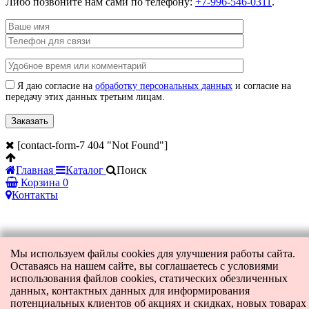
Либо позвоните нам сами по телефону:
+7-996-546-0311
.
Я даю согласие на
обработку персональных данных
и согласие на
передачу этих данных третьим лицам.
[contact-form-7 404 "Not Found"]
Главная
Каталог
Поиск
Корзина
0
Контакты
Мы используем файлы cookies для улучшения работы сайта.
Оставаясь на нашем сайте, вы соглашаетесь с условиями
использования файлов cookies, статических обезличенных
данных, контактных данных для информирования
потенциальных клиентов об акциях и скидках, новых товарах