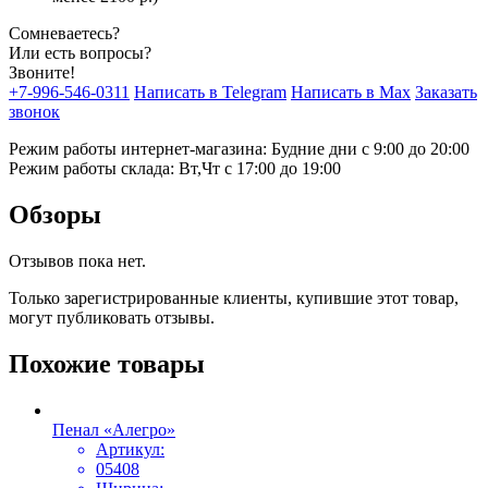
Сомневаетесь?
Или есть вопросы?
Звоните!
+7-996-546-0311
Написать в Telegram
Написать в Max
Заказать
звонок
Режим работы интернет-магазина: Будние дни с 9:00 до 20:00
Режим работы склада: Вт,Чт с 17:00 до 19:00
Обзоры
Отзывов пока нет.
Только зарегистрированные клиенты, купившие этот товар,
могут публиковать отзывы.
Похожие товары
Пенал «Алегро»
Артикул:
05408