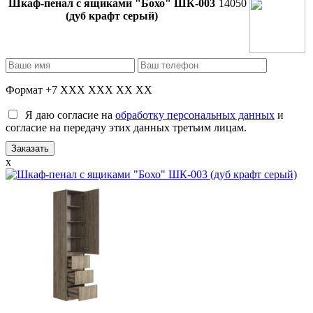
Шкаф-пенал с ящиками "Бохо" ШК-003
14050
(дуб крафт серый)
Формат +7 XXX XXX XX XX
Я даю согласие на
обработку персональных данных
и
согласие на передачу этих данных третьим лицам.
x