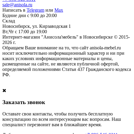
sale@anisola.ru
Написать в
Telegram
или
Max
Будние дни с 9:00 до 20:00
Склад
Новосибирск, ул. Кирзаводская 1
Вт,Чт с 17:00 до 19:00
Интернет-магазин "Анисола'мебель" в Новосибирске © 2015-
2026 г.
Обращаем Ваше внимание на то, что сайт anisola-mebel.ru
носит исключительно информационный характер и ни при
каких условиях информационные материалы и цены,
размещенные на сайте, не являются публичной офертой,
определяемой положениями Статьи 437 Гражданского кодекса
РФ.
Заказать звонок
Оставьте свои контакты, чтобы получить бесплатную
консультацию по всем интересующим вас вопросам. Наш
специалист перезвонит вам в ближайшее время.