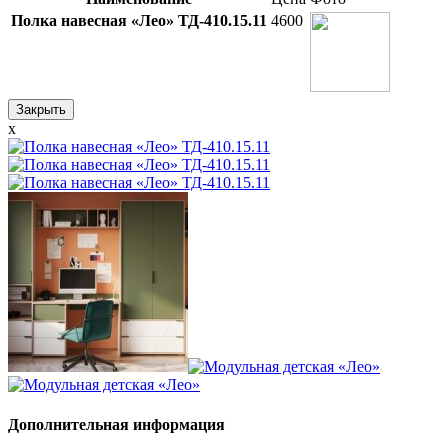
Полка навесная «Лео» ТД-410.15.11
4600
Закрыть
x
Дополнительная информация