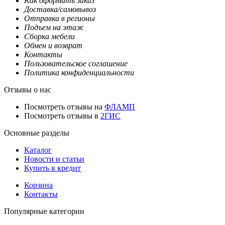
Как оформить заказ
Доставка/самовывоз
Отправка в регионы
Подъем на этаж
Сборка мебели
Обмен и возврат
Контакты
Пользовательское соглашение
Политика конфиденциальности
Отзывы о нас
Посмотреть отзывы на
ФЛАМП
Посмотреть отзывы в
2ГИС
Основные разделы
Каталог
Новости и статьи
Купить в кредит
Корзина
Контакты
Популярные категории