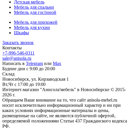
Детская мебель
Мебель для спальни
Мебель для гостиной
Мебель для прихожей
Мебель для кухни
Шкафы
Заказать звонок
Контакты
+7-996-546-0311
sale@anisola.ru
Написать в
Telegram
или
Max
Будние дни с 9:00 до 20:00
Склад
Новосибирск, ул. Кирзаводская 1
Вт,Чт с 17:00 до 19:00
Интернет-магазин "Анисола'мебель" в Новосибирске © 2015-
2026 г.
Обращаем Ваше внимание на то, что сайт anisola-mebel.ru
носит исключительно информационный характер и ни при
каких условиях информационные материалы и цены,
размещенные на сайте, не являются публичной офертой,
определяемой положениями Статьи 437 Гражданского кодекса
РФ.