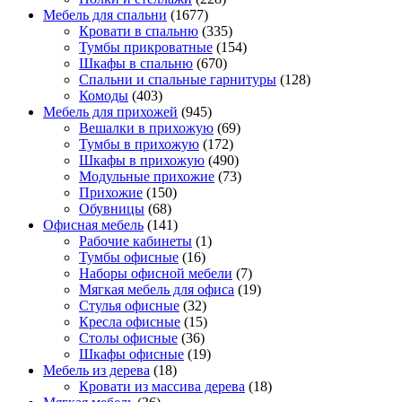
Мебель для спальни
(1677)
Кровати в спальню
(335)
Тумбы прикроватные
(154)
Шкафы в спальню
(670)
Спальни и спальные гарнитуры
(128)
Комоды
(403)
Мебель для прихожей
(945)
Вешалки в прихожую
(69)
Тумбы в прихожую
(172)
Шкафы в прихожую
(490)
Модульные прихожие
(73)
Прихожие
(150)
Обувницы
(68)
Офисная мебель
(141)
Рабочие кабинеты
(1)
Тумбы офисные
(16)
Наборы офисной мебели
(7)
Мягкая мебель для офиса
(19)
Стулья офисные
(32)
Кресла офисные
(15)
Столы офисные
(36)
Шкафы офисные
(19)
Мебель из дерева
(18)
Кровати из массива дерева
(18)