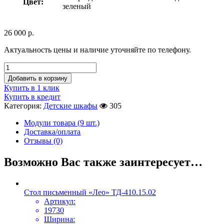
Цвет:
зеленый
26 000
р.
Актуальность цены и наличие уточняйте по телефону.
Добавить в корзину
Купить в 1 клик
Купить в кредит
Категория:
Детские шкафы
305
Модули товара (9 шт.)
Доставка/оплата
Отзывы (0)
Возможно Вас также заинтересует…
Стол письменный «Лео» ТД-410.15.02
Артикул:
19730
Ширина: