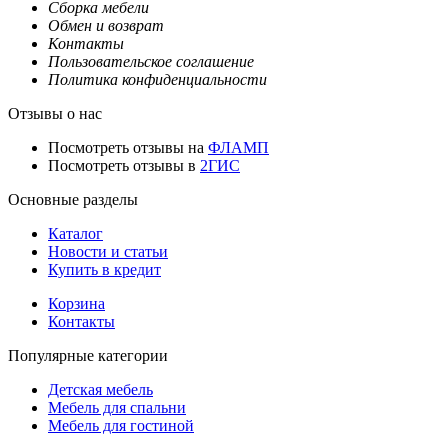
Сборка мебели
Обмен и возврат
Контакты
Пользовательское соглашение
Политика конфиденциальности
Отзывы о нас
Посмотреть отзывы на
ФЛАМП
Посмотреть отзывы в
2ГИС
Основные разделы
Каталог
Новости и статьи
Купить в кредит
Корзина
Контакты
Популярные категории
Детская мебель
Мебель для спальни
Мебель для гостиной