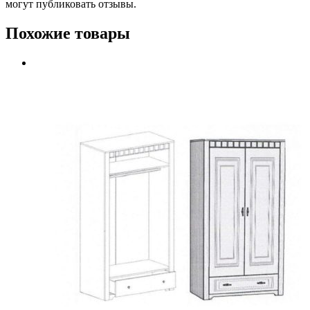
могут публиковать отзывы.
Похожие товары