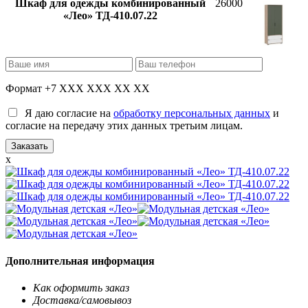
Шкаф для одежды комбинированный
26000
«Лео» ТД-410.07.22
Формат +7 XXX XXX XX XX
Я даю согласие на
обработку персональных данных
и
согласие на передачу этих данных третьим лицам.
x
Дополнительная информация
Как оформить заказ
Доставка/самовывоз