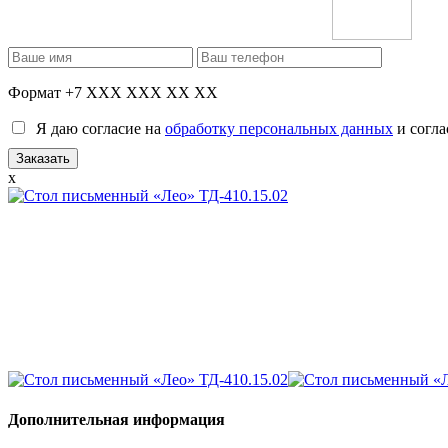
Формат +7 XXX XXX XX XX
Я даю согласие на
обработку персональных данных
и согла
x
Дополнительная информация