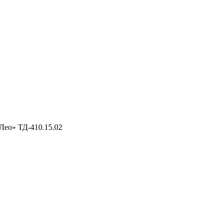
Лео» ТД-410.15.02