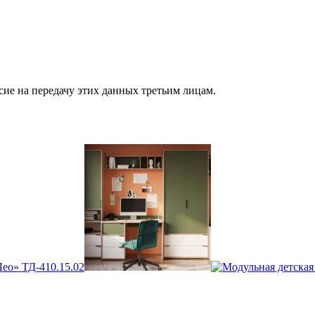
сие на передачу этих данных третьим лицам.