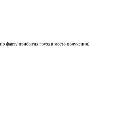
по факту прибытия груза в место получения)