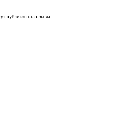
гут публиковать отзывы.