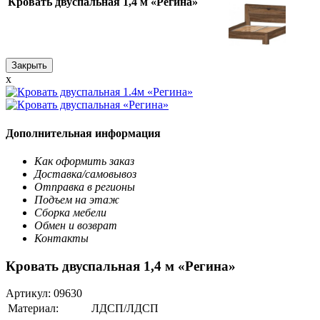
Кровать двуспальная 1,4 м «Регина»
Закрыть
x
Дополнительная информация
Как оформить заказ
Доставка/самовывоз
Отправка в регионы
Подъем на этаж
Сборка мебели
Обмен и возврат
Контакты
Кровать двуспальная 1,4 м «Регина»
Артикул:
09630
Материал:
ЛДСП/ЛДСП