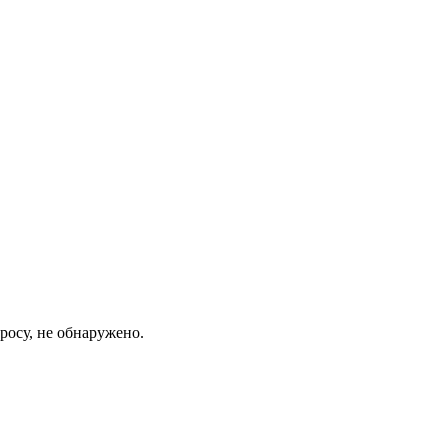
росу, не обнаружено.