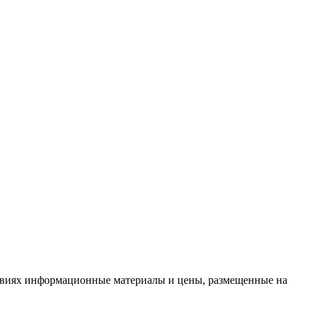
словиях информационные материалы и цены, размещенные на