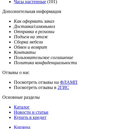
Часы настенные
(101)
Дополнительная информация
Как оформить заказ
Доставка/самовывоз
Отправка в регионы
Подъем на этаж
Сборка мебели
Обмен и возврат
Контакты
Пользовательское соглашение
Политика конфиденциальности
Отзывы о нас
Посмотреть отзывы на
ФЛАМП
Посмотреть отзывы в
2ГИС
Основные разделы
Каталог
Новости и статьи
Купить в кредит
Корзина