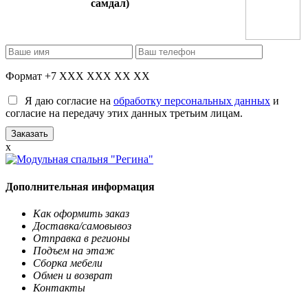
самдал)
Формат +7 XXX XXX XX XX
Я даю согласие на
обработку персональных данных
и
согласие на передачу этих данных третьим лицам.
x
Дополнительная информация
Как оформить заказ
Доставка/самовывоз
Отправка в регионы
Подъем на этаж
Сборка мебели
Обмен и возврат
Контакты