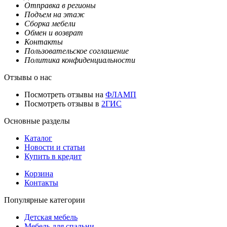
Отправка в регионы
Подъем на этаж
Сборка мебели
Обмен и возврат
Контакты
Пользовательское соглашение
Политика конфиденциальности
Отзывы о нас
Посмотреть отзывы на
ФЛАМП
Посмотреть отзывы в
2ГИС
Основные разделы
Каталог
Новости и статьи
Купить в кредит
Корзина
Контакты
Популярные категории
Детская мебель
Мебель для спальни