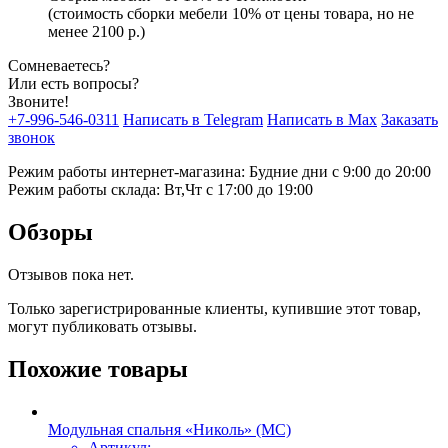
(стоимость сборки мебели 10% от цены товара, но не
менее 2100 р.)
Сомневаетесь?
Или есть вопросы?
Звоните!
+7-996-546-0311
Написать в Telegram
Написать в Max
Заказать
звонок
Режим работы интернет-магазина: Будние дни с 9:00 до 20:00
Режим работы склада: Вт,Чт с 17:00 до 19:00
Обзоры
Отзывов пока нет.
Только зарегистрированные клиенты, купившие этот товар,
могут публиковать отзывы.
Похожие товары
Модульная спальня «Николь» (МС)
Артикул: