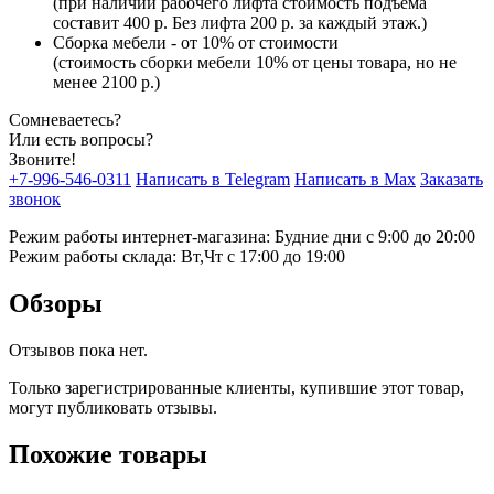
(при наличии рабочего лифта стоимость подъема
составит 400 р. Без лифта 200 р. за каждый этаж.)
Сборка мебели - от 10% от стоимости
(стоимость сборки мебели 10% от цены товара, но не
менее 2100 р.)
Сомневаетесь?
Или есть вопросы?
Звоните!
+7-996-546-0311
Написать в Telegram
Написать в Max
Заказать
звонок
Режим работы интернет-магазина: Будние дни с 9:00 до 20:00
Режим работы склада: Вт,Чт с 17:00 до 19:00
Обзоры
Отзывов пока нет.
Только зарегистрированные клиенты, купившие этот товар,
могут публиковать отзывы.
Похожие товары