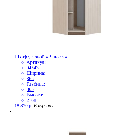
Шкаф угловой «Ванесса»
Артикул:
04543
Ширина:
865
Глубина:
865
Высота:
2168
18 870
р.
В корзину