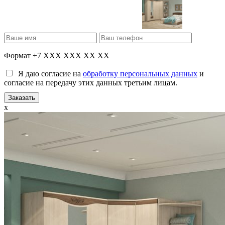
Формат +7 XXX XXX XX XX
Я даю согласие на
обработку персональных данных
и
согласие на передачу этих данных третьим лицам.
x