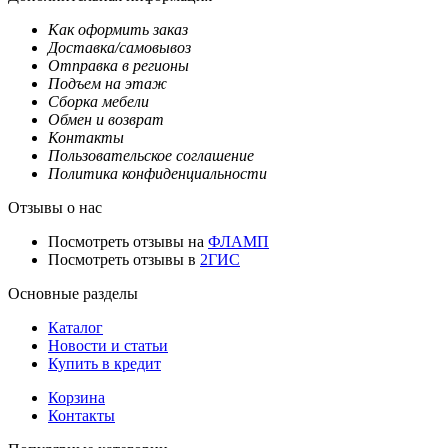
Как оформить заказ
Доставка/самовывоз
Отправка в регионы
Подъем на этаж
Сборка мебели
Обмен и возврат
Контакты
Пользовательское соглашение
Политика конфиденциальности
Отзывы о нас
Посмотреть отзывы на
ФЛАМП
Посмотреть отзывы в
2ГИС
Основные разделы
Каталог
Новости и статьи
Купить в кредит
Корзина
Контакты