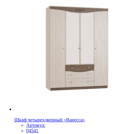
Шкаф четырехдверный «Ванесса»
Артикул:
04541