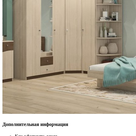
Дополнительная информация