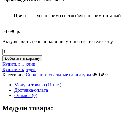
Цвет:
ясень шимо светлый/ясень шимо темный
54 690
р.
Актуальность цены и наличие уточняйте по телефону.
Добавить в корзину
Купить в 1 клик
Купить в кредит
Категория:
Спальни и спальные гарнитуры
1490
Модули товара (11 шт.)
Доставка/оплата
Отзывы (0)
Модули товара: