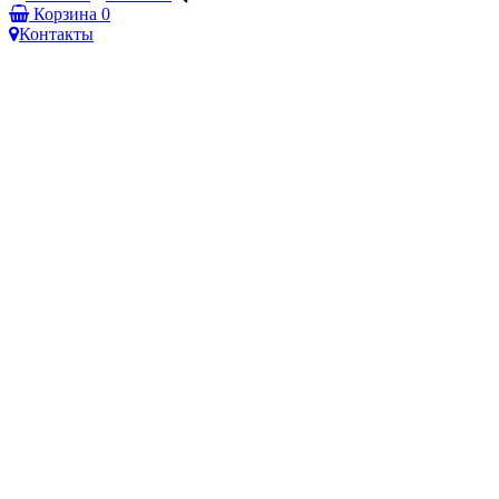
Корзина
0
Контакты