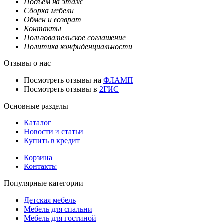
Подъем на этаж
Сборка мебели
Обмен и возврат
Контакты
Пользовательское соглашение
Политика конфиденциальности
Отзывы о нас
Посмотреть отзывы на
ФЛАМП
Посмотреть отзывы в
2ГИС
Основные разделы
Каталог
Новости и статьи
Купить в кредит
Корзина
Контакты
Популярные категории
Детская мебель
Мебель для спальни
Мебель для гостиной