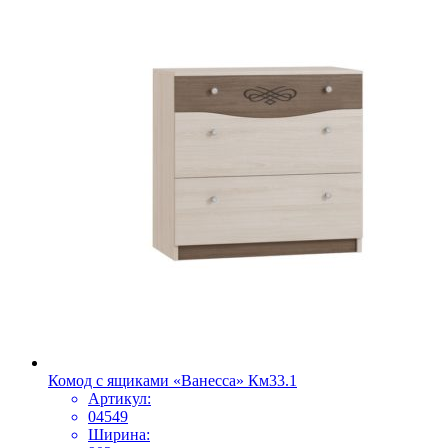
Комод с ящиками «Ванесса» Км33.1
Артикул:
04549
Ширина: