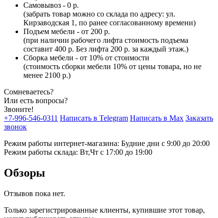
Самовывоз - 0 р.
(забрать товар можно со склада по адресу: ул.
Кирзаводская 1, по ранее согласованному времени)
Подъем мебели - от 200 р.
(при наличии рабочего лифта стоимость подъема
составит 400 р. Без лифта 200 р. за каждый этаж.)
Сборка мебели - от 10% от стоимости
(стоимость сборки мебели 10% от цены товара, но не
менее 2100 р.)
Сомневаетесь?
Или есть вопросы?
Звоните!
+7-996-546-0311
Написать в Telegram
Написать в Max
Заказать
звонок
Режим работы интернет-магазина: Будние дни с 9:00 до 20:00
Режим работы склада: Вт,Чт с 17:00 до 19:00
Обзоры
Отзывов пока нет.
Только зарегистрированные клиенты, купившие этот товар,