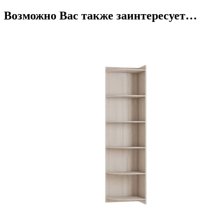
Возможно Вас также заинтересует…