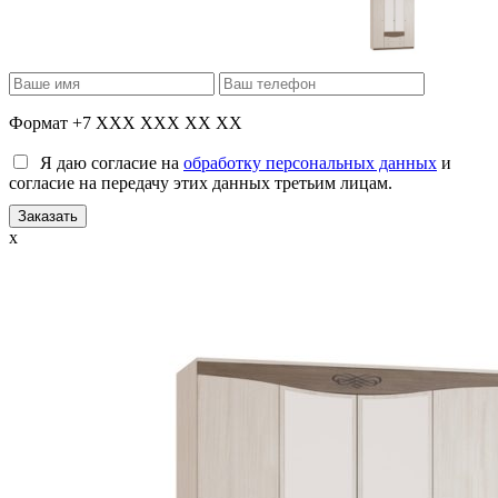
Формат +7 XXX XXX XX XX
Я даю согласие на
обработку персональных данных
и
согласие на передачу этих данных третьим лицам.
x