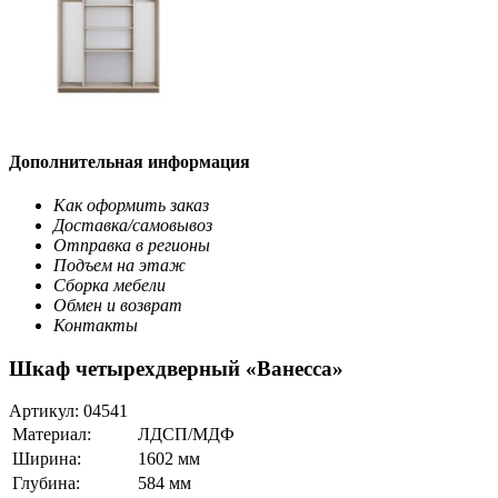
Дополнительная информация
Как оформить заказ
Доставка/самовывоз
Отправка в регионы
Подъем на этаж
Сборка мебели
Обмен и возврат
Контакты
Шкаф четырехдверный «Ванесса»
Артикул:
04541
Материал:
ЛДСП/МДФ
Ширина:
1602 мм
Глубина:
584 мм