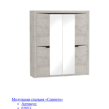
Модульная спальня «Соренто»
Артикул:
03953