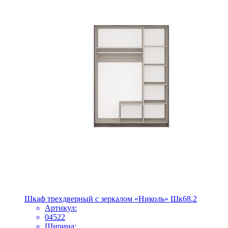
Шкаф трехдверный с зеркалом «Николь» Шк68.2
Артикул:
04522
Ширина: