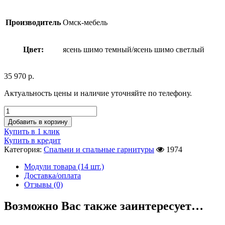
Производитель
Омск-мебель
Цвет:
ясень шимо темный/ясень шимо светлый
35 970
р.
Актуальность цены и наличие уточняйте по телефону.
Добавить в корзину
Купить в 1 клик
Купить в кредит
Категория:
Спальни и спальные гарнитуры
1974
Модули товара (14 шт.)
Доставка/оплата
Отзывы (0)
Возможно Вас также заинтересует…