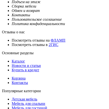
Подъем на этаж
Сборка мебели
Обмен и возврат
Контакты
Пользовательское соглашение
Политика конфиденциальности
Отзывы о нас
Посмотреть отзывы на
ФЛАМП
Посмотреть отзывы в
2ГИС
Основные разделы
Каталог
Новости и статьи
Купить в кредит
Корзина
Контакты
Популярные категории
Детская мебель
Мебель для спальни
Мебель для гостиной