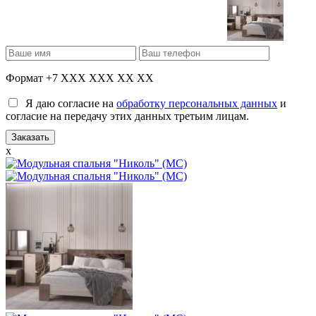
Формат +7 XXX XXX XX XX
Я даю согласие на
обработку персональных данных
и
согласие на передачу этих данных третьим лицам.
x