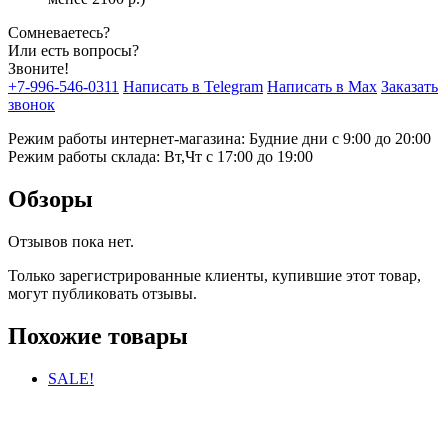
Сомневаетесь?
Или есть вопросы?
Звоните!
+7-996-546-0311
Написать в Telegram
Написать в Max
Заказать
звонок
Режим работы интернет-магазина: Будние дни с 9:00 до 20:00
Режим работы склада: Вт,Чт с 17:00 до 19:00
Обзоры
Отзывов пока нет.
Только зарегистрированные клиенты, купившие этот товар,
могут публиковать отзывы.
Похожие товары
SALE!