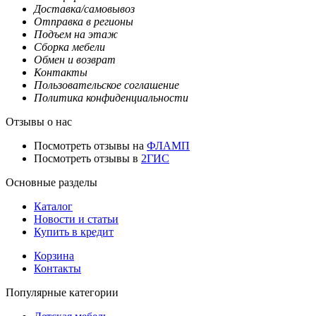
Доставка/самовывоз
Отправка в регионы
Подъем на этаж
Сборка мебели
Обмен и возврат
Контакты
Пользовательское соглашение
Политика конфиденциальности
Отзывы о нас
Посмотреть отзывы на
ФЛАМП
Посмотреть отзывы в
2ГИС
Основные разделы
Каталог
Новости и статьи
Купить в кредит
Корзина
Контакты
Популярные категории