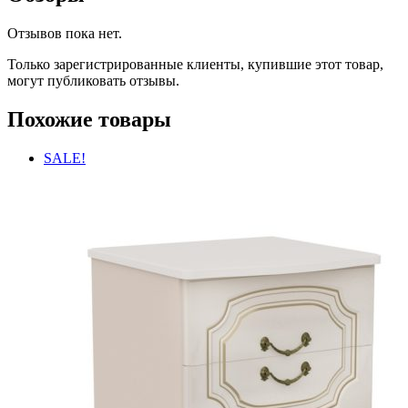
Отзывов пока нет.
Только зарегистрированные клиенты, купившие этот товар,
могут публиковать отзывы.
Похожие товары
SALE!