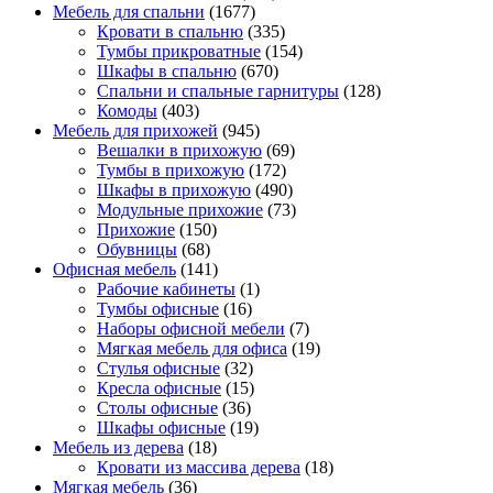
Мебель для спальни
(1677)
Кровати в спальню
(335)
Тумбы прикроватные
(154)
Шкафы в спальню
(670)
Спальни и спальные гарнитуры
(128)
Комоды
(403)
Мебель для прихожей
(945)
Вешалки в прихожую
(69)
Тумбы в прихожую
(172)
Шкафы в прихожую
(490)
Модульные прихожие
(73)
Прихожие
(150)
Обувницы
(68)
Офисная мебель
(141)
Рабочие кабинеты
(1)
Тумбы офисные
(16)
Наборы офисной мебели
(7)
Мягкая мебель для офиса
(19)
Стулья офисные
(32)
Кресла офисные
(15)
Столы офисные
(36)
Шкафы офисные
(19)
Мебель из дерева
(18)
Кровати из массива дерева
(18)
Мягкая мебель
(36)