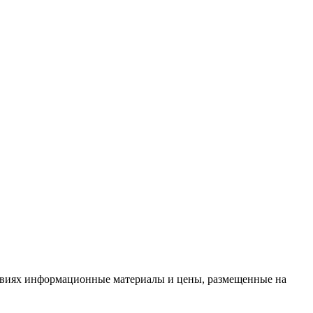
словиях информационные материалы и цены, размещенные на