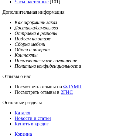
Часы настенные
(101)
Дополнительная информация
Как оформить заказ
Доставка/самовывоз
Отправка в регионы
Подъем на этаж
Сборка мебели
Обмен и возврат
Контакты
Пользовательское соглашение
Политика конфиденциальности
Отзывы о нас
Посмотреть отзывы на
ФЛАМП
Посмотреть отзывы в
2ГИС
Основные разделы
Каталог
Новости и статьи
Купить в кредит
Корзина