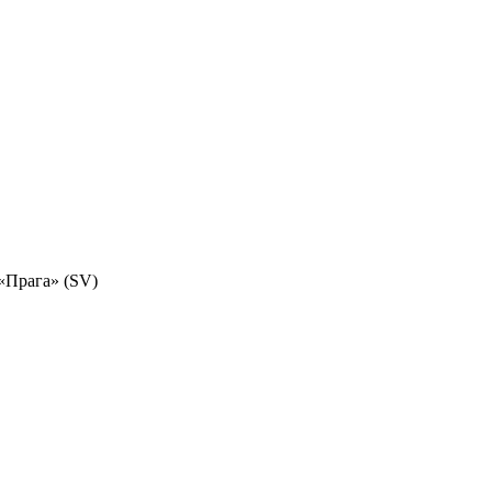
«Прага» (SV)