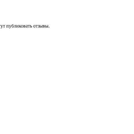
гут публиковать отзывы.