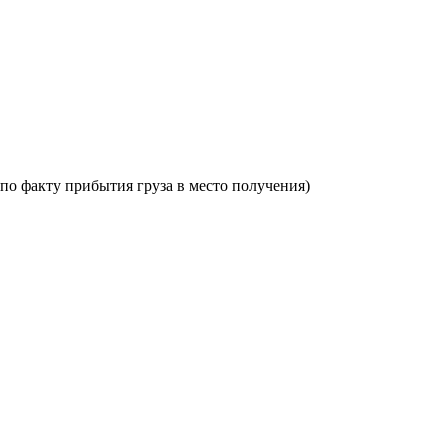
по факту прибытия груза в место получения)