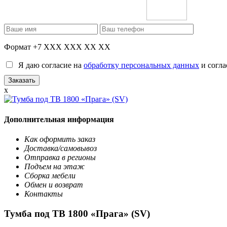
Формат +7 XXX XXX XX XX
Я даю согласие на
обработку персональных данных
и согла
x
Дополнительная информация
Как оформить заказ
Доставка/самовывоз
Отправка в регионы
Подъем на этаж
Сборка мебели
Обмен и возврат
Контакты
Тумба под ТВ 1800 «Прага» (SV)