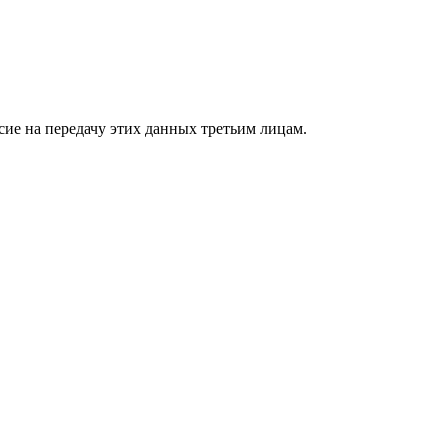
сие на передачу этих данных третьим лицам.