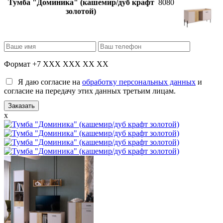
Тумба "Доминика" (кашемир/дуб крафт
8080
золотой)
Формат +7 XXX XXX XX XX
Я даю согласие на
обработку персональных данных
и
согласие на передачу этих данных третьим лицам.
x