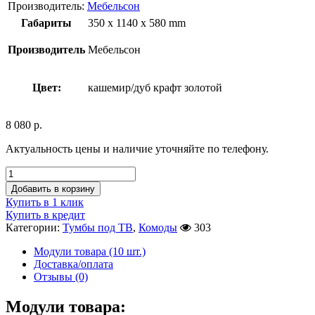
Производитель:
Мебельсон
Габариты
350 x 1140 x 580 mm
Производитель
Мебельсон
Цвет:
кашемир/дуб крафт золотой
8 080
р.
Актуальность цены и наличие уточняйте по телефону.
Добавить в корзину
Купить в 1 клик
Купить в кредит
Категории:
Тумбы под ТВ
,
Комоды
303
Модули товара (10 шт.)
Доставка/оплата
Отзывы (0)
Модули товара: