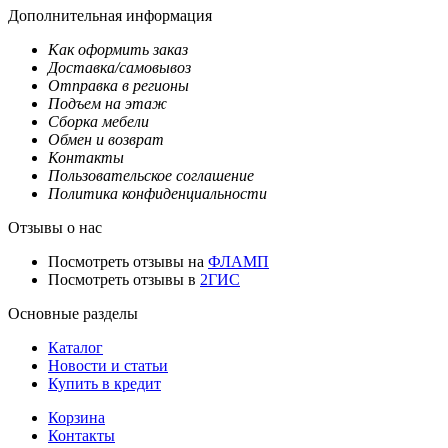
Дополнительная информация
Как оформить заказ
Доставка/самовывоз
Отправка в регионы
Подъем на этаж
Сборка мебели
Обмен и возврат
Контакты
Пользовательское соглашение
Политика конфиденциальности
Отзывы о нас
Посмотреть отзывы на
ФЛАМП
Посмотреть отзывы в
2ГИС
Основные разделы
Каталог
Новости и статьи
Купить в кредит
Корзина
Контакты