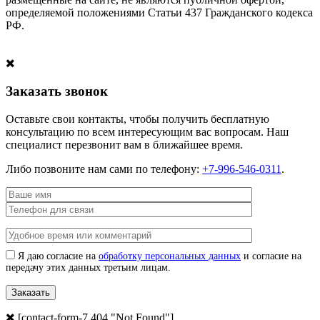
определяемой положениями Статьи 437 Гражданского кодекса
РФ.
Заказать звонок
Оставьте свои контакты, чтобы получить бесплатную
консультацию по всем интересующим вас вопросам. Наш
специалист перезвонит вам в ближайшее время.
Либо позвоните нам сами по телефону:
+7-996-546-0311
.
Я даю согласие на
обработку персональных данных
и согласие на
передачу этих данных третьим лицам.
[contact-form-7 404 "Not Found"]