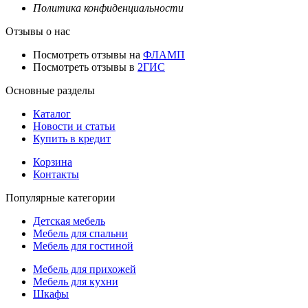
Политика конфиденциальности
Отзывы о нас
Посмотреть отзывы на
ФЛАМП
Посмотреть отзывы в
2ГИС
Основные разделы
Каталог
Новости и статьи
Купить в кредит
Корзина
Контакты
Популярные категории
Детская мебель
Мебель для спальни
Мебель для гостиной
Мебель для прихожей
Мебель для кухни
Шкафы