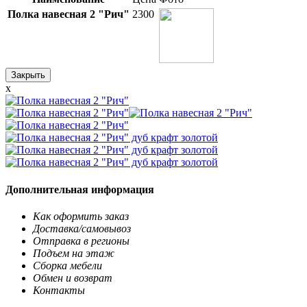
Полка навесная 2 "Рич"
2300
Закрыть
x
Дополнительная информация
Как оформить заказ
Доставка/самовывоз
Отправка в регионы
Подъем на этаж
Сборка мебели
Обмен и возврат
Контакты