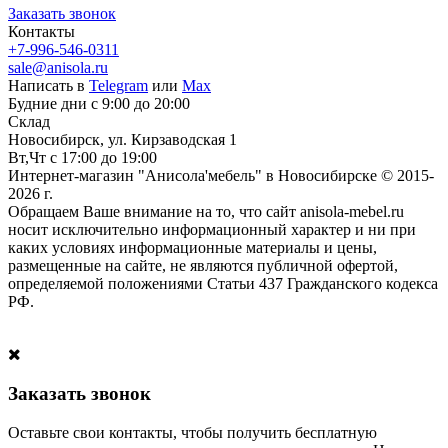
Заказать звонок
Контакты
+7-996-546-0311
sale@anisola.ru
Написать в
Telegram
или
Max
Будние дни с 9:00 до 20:00
Склад
Новосибирск, ул. Кирзаводская 1
Вт,Чт с 17:00 до 19:00
Интернет-магазин "Анисола'мебель" в Новосибирске © 2015-
2026 г.
Обращаем Ваше внимание на то, что сайт anisola-mebel.ru
носит исключительно информационный характер и ни при
каких условиях информационные материалы и цены,
размещенные на сайте, не являются публичной офертой,
определяемой положениями Статьи 437 Гражданского кодекса
РФ.
Заказать звонок
Оставьте свои контакты, чтобы получить бесплатную