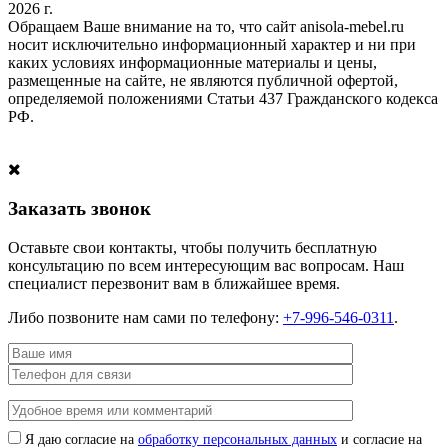
2026 г.
Обращаем Ваше внимание на то, что сайт anisola-mebel.ru
носит исключительно информационный характер и ни при
каких условиях информационные материалы и цены,
размещенные на сайте, не являются публичной офертой,
определяемой положениями Статьи 437 Гражданского кодекса
РФ.
Заказать звонок
Оставьте свои контакты, чтобы получить бесплатную
консультацию по всем интересующим вас вопросам. Наш
специалист перезвонит вам в ближайшее время.
Либо позвоните нам сами по телефону:
+7-996-546-0311
.
Я даю согласие на
обработку персональных данных
и согласие на