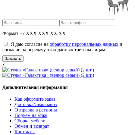
Формат +7 XXX XXX XX XX
Я даю согласие на
обработку персональных данных
и
согласие на передачу этих данных третьим лицам.
x
Дополнительная информация
Как оформить заказ
Доставка/самовывоз
Отправка в регионы
Подъем на этаж
Сборка мебели
Обмен и возврат
Контакты