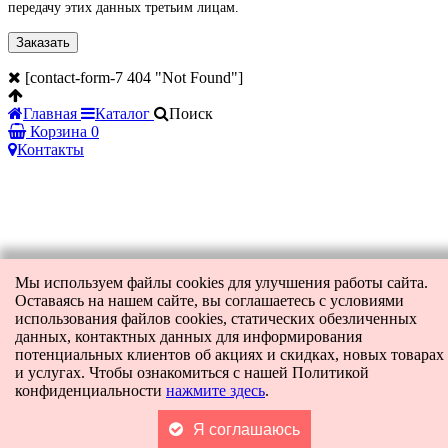
передачу этих данных третьим лицам.
[contact-form-7 404 "Not Found"]
Главная
Каталог
Поиск
Корзина
0
Контакты
Мы используем файлы cookies для улучшения работы сайта.
Оставаясь на нашем сайте, вы соглашаетесь с условиями
использования файлов cookies, статических обезличенных
данных, контактных данных для информирования
потенциальных клиентов об акциях и скидках, новых товарах
и услугах. Чтобы ознакомиться с нашей Политикой
конфиденциальности
нажмите здесь
.
Я соглашаюсь