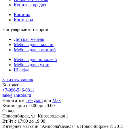
Купить в кредит
Корзина
Контакты
Популярные категории
Детская мебель
Мебель для спальни
Мебель для гостиной
Мебель для прихожей
Мебель для кухни
Шкафы
Заказать звонок
Контакты
+7-996-546-0311
sale@anisola.ru
Написать в
Telegram
или
Max
Будние дни с 9:00 до 20:00
Склад
Новосибирск, ул. Кирзаводская 1
Вт,Чт с 17:00 до 19:00
Интернет-магазин "Анисола'мебель" в Новосибирске © 2015-