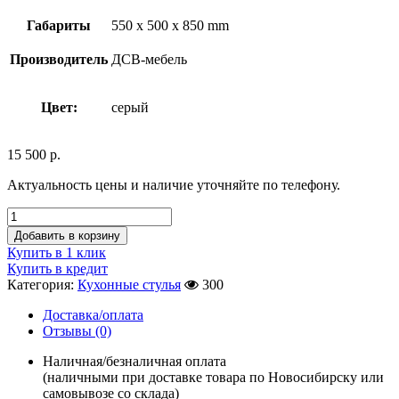
Габариты
550 x 500 x 850 mm
Производитель
ДСВ-мебель
Цвет:
серый
15 500
р.
Актуальность цены и наличие уточняйте по телефону.
Добавить в корзину
Купить в 1 клик
Купить в кредит
Категория:
Кухонные стулья
300
Доставка/оплата
Отзывы (0)
Наличная/безналичная оплата
(наличными при доставке товара по Новосибирску или
самовывозе со склада)