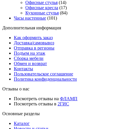
Офисные стулья
(14)
Офисные кресла
(17)
Кухонные стулья
(84)
Часы настенные
(101)
Дополнительная информация
Как оформить заказ
Доставка/самовывоз
Отправка в регионы
Подъем на этаж
Сборка мебели
Обмен и возврат
Контакты
Пользовательское соглашение
Политика конфиденциальности
Отзывы о нас
Посмотреть отзывы на
ФЛАМП
Посмотреть отзывы в
2ГИС
Основные разделы
Каталог
Новости и статьи