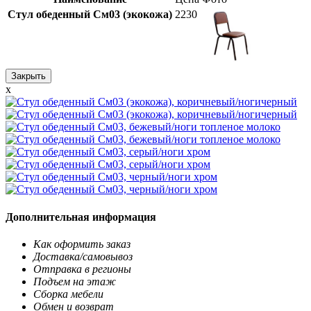
Стул обеденный См03 (экокожа)
2230
Закрыть
x
Дополнительная информация
Как оформить заказ
Доставка/самовывоз
Отправка в регионы
Подъем на этаж
Сборка мебели
Обмен и возврат