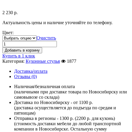
2 230
р.
Актуальность цены и наличие уточняйте по телефону.
Цвет:
Очистить
Добавить в корзину
Купить в 1 клик
Категория:
Кухонные стулья
1877
Доставка/оплата
Отзывы (0)
Наличная/безналичная оплата
(наличными при доставке товара по Новосибирску или
самовывозе со склада)
Доставка по Новосибирску - от 1100 р.
(доставка осуществляется до подъезда по средам и
пятницам)
Отправка в регионы - 1300 р. (2200 р. для кухонь)
(стоимость доставки мебели до любой транспортной
компании в Новосибирске. Остальную сумму