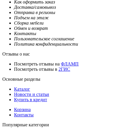
Как оформить заказ
Доставка/самовывоз
Отправка в регионы
Подъем на этаж
Сборка мебели
Обмен и возврат
Контакты
Пользовательское соглашение
Политика конфиденциальности
Отзывы о нас
Посмотреть отзывы на
ФЛАМП
Посмотреть отзывы в
2ГИС
Основные разделы
Каталог
Новости и статьи
Купить в кредит
Корзина
Контакты
Популярные категории