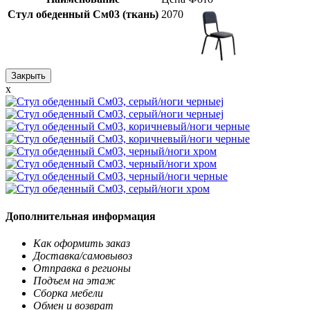
Стул обеденный См03 (ткань)
2070
Закрыть
x
Дополнительная информация
Как оформить заказ
Доставка/самовывоз
Отправка в регионы
Подъем на этаж
Сборка мебели
Обмен и возврат