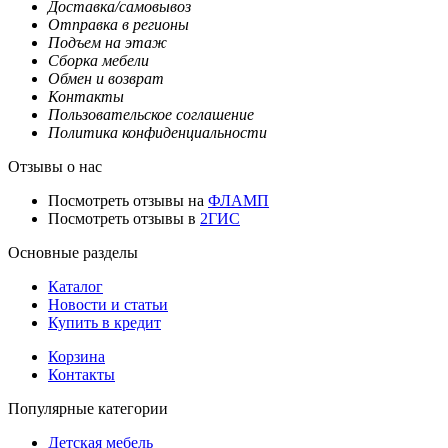
Доставка/самовывоз
Отправка в регионы
Подъем на этаж
Сборка мебели
Обмен и возврат
Контакты
Пользовательское соглашение
Политика конфиденциальности
Отзывы о нас
Посмотреть отзывы на
ФЛАМП
Посмотреть отзывы в
2ГИС
Основные разделы
Каталог
Новости и статьи
Купить в кредит
Корзина
Контакты
Популярные категории
Детская мебель