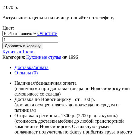
2 070
р.
Актуальность цены и наличие уточняйте по телефону.
Цвет:
Очистить
Добавить в корзину
Купить в 1 клик
Категория:
Кухонные стулья
1996
Доставка/оплата
Отзывы (0)
Наличная/безналичная оплата
(наличными при доставке товара по Новосибирску или
самовывозе со склада)
Доставка по Новосибирску - от 1100 р.
(доставка осуществляется до подъезда по средам и
пятницам)
Отправка в регионы - 1300 р. (2200 р. для кухонь)
(стоимость доставки мебели до любой транспортной
компании в Новосибирске. Остальную сумму
оплачивает получатель по факту прибытия груза в место