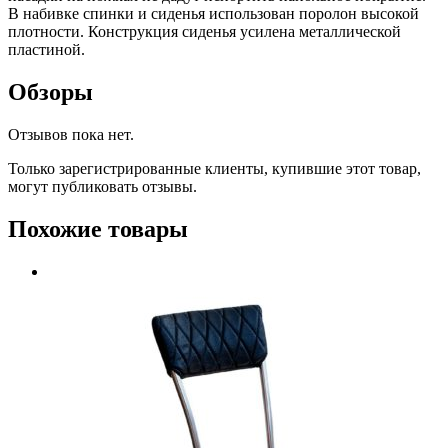
В набивке спинки и сиденья использован поролон высокой
плотности. Конструкция сиденья усилена металлической
пластиной.
Обзоры
Отзывов пока нет.
Только зарегистрированные клиенты, купившие этот товар,
могут публиковать отзывы.
Похожие товары