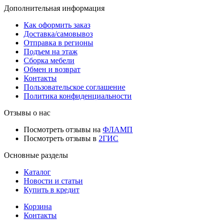
Дополнительная информация
Как оформить заказ
Доставка/самовывоз
Отправка в регионы
Подъем на этаж
Сборка мебели
Обмен и возврат
Контакты
Пользовательское соглашение
Политика конфиденциальности
Отзывы о нас
Посмотреть отзывы на
ФЛАМП
Посмотреть отзывы в
2ГИС
Основные разделы
Каталог
Новости и статьи
Купить в кредит
Корзина
Контакты