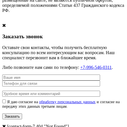
размещенные на сайте, не являются публичной офертой,
определяемой положениями Статьи 437 Гражданского кодекса
РФ.
Заказать звонок
Оставьте свои контакты, чтобы получить бесплатную
консультацию по всем интересующим вас вопросам. Наш
специалист перезвонит вам в ближайшее время.
Либо позвоните нам сами по телефону:
+7-996-546-0311
.
Я даю согласие на
обработку персональных данных
и согласие на
передачу этих данных третьим лицам.
[contact-form-7 404 "Not Found"]