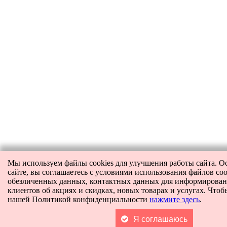
Мы используем файлы cookies для улучшения работы сайта. О
сайте, вы соглашаетесь с условиями использования файлов coo
обезличенных данных, контактных данных для информирова
клиентов об акциях и скидках, новых товарах и услугах. Чтоб
нашей Политикой конфиденциальности
нажмите здесь
.
Я соглашаюсь