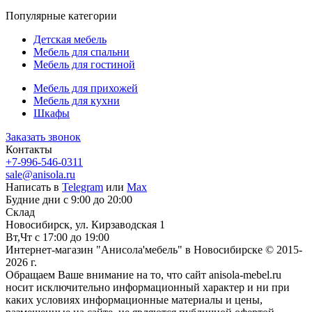
Популярные категории
Детская мебель
Мебель для спальни
Мебель для гостиной
Мебель для прихожей
Мебель для кухни
Шкафы
Заказать звонок
Контакты
+7-996-546-0311
sale@anisola.ru
Написать в
Telegram
или
Max
Будние дни с 9:00 до 20:00
Склад
Новосибирск, ул. Кирзаводская 1
Вт,Чт с 17:00 до 19:00
Интернет-магазин "Анисола'мебель" в Новосибирске © 2015-
2026 г.
Обращаем Ваше внимание на то, что сайт anisola-mebel.ru
носит исключительно информационный характер и ни при
каких условиях информационные материалы и цены,