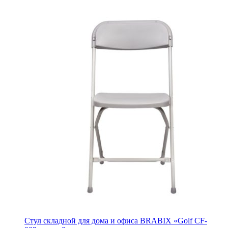
Стул складной для дома и офиса BRABIX «Golf CF-