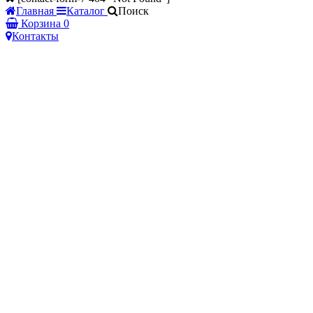
Главная
Каталог
Поиск
Корзина
0
Контакты