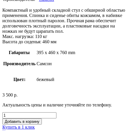
Компактный и удобный складной стул с обширной областью
применения. Спинка и сиденье обиты кожзамом, в набивке
использован плотный паролон. Прочная рама обеспечит
долговечность эксплуатации, а пластиковые насадки на
ножках не будут царапать пол.
Макс. нагрузка: 110 кг
Высота до сиденья: 460 мм
Габариты
395 x 460 x 760 mm
Производитель
Самсон
Цвет:
бежевый
3 500
р.
Актуальность цены и наличие уточняйте по телефону.
Добавить в корзину
Купить в 1 клик