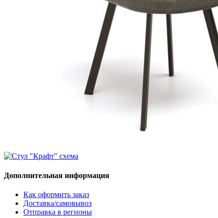
Дополнительная информация
Как оформить заказ
Доставка/самовывоз
Отправка в регионы