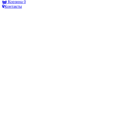
Корзина
0
Контакты