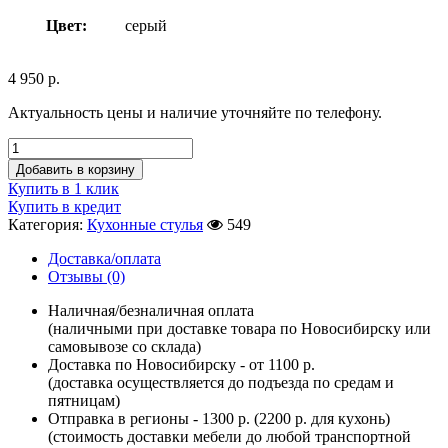
Цвет:
серый
4 950
р.
Актуальность цены и наличие уточняйте по телефону.
Добавить в корзину
Купить в 1 клик
Купить в кредит
Категория:
Кухонные стулья
549
Доставка/оплата
Отзывы (0)
Наличная/безналичная оплата
(наличными при доставке товара по Новосибирску или
самовывозе со склада)
Доставка по Новосибирску - от 1100 р.
(доставка осуществляется до подъезда по средам и
пятницам)
Отправка в регионы - 1300 р. (2200 р. для кухонь)
(стоимость доставки мебели до любой транспортной