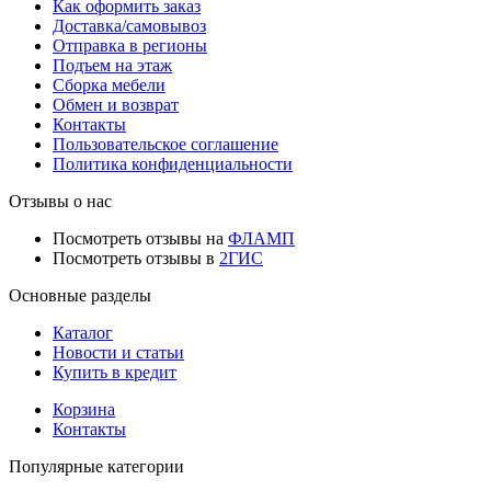
Как оформить заказ
Доставка/самовывоз
Отправка в регионы
Подъем на этаж
Сборка мебели
Обмен и возврат
Контакты
Пользовательское соглашение
Политика конфиденциальности
Отзывы о нас
Посмотреть отзывы на
ФЛАМП
Посмотреть отзывы в
2ГИС
Основные разделы
Каталог
Новости и статьи
Купить в кредит
Корзина
Контакты
Популярные категории