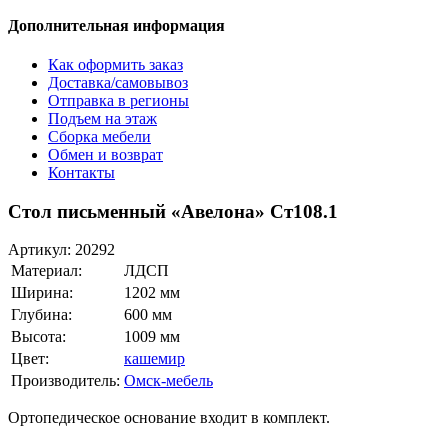
Дополнительная информация
Как оформить заказ
Доставка/самовывоз
Отправка в регионы
Подъем на этаж
Сборка мебели
Обмен и возврат
Контакты
Стол письменный «Авелона» Ст108.1
Артикул:
20292
Материал:
ЛДСП
Ширина:
1202 мм
Глубина:
600 мм
Высота:
1009 мм
Цвет:
кашемир
Производитель:
Омск-мебель
Ортопедическое основание входит в комплект.