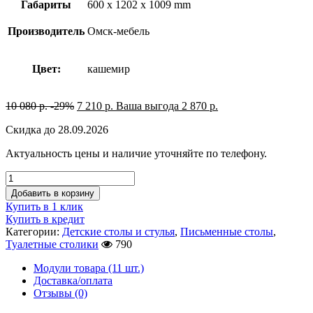
Габариты
600 x 1202 x 1009 mm
Производитель
Омск-мебель
Цвет:
кашемир
10 080
р.
-29%
7 210
р.
Ваша выгода
2 870
р.
Скидка до 28.09.2026
Актуальность цены и наличие уточняйте по телефону.
Добавить в корзину
Купить в 1 клик
Купить в кредит
Категории:
Детские столы и стулья
,
Письменные столы
,
Туалетные столики
790
Модули товара (11 шт.)
Доставка/оплата
Отзывы (0)