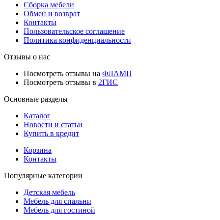
Сборка мебели
Обмен и возврат
Контакты
Пользовательское соглашение
Политика конфиденциальности
Отзывы о нас
Посмотреть отзывы на
ФЛАМП
Посмотреть отзывы в
2ГИС
Основные разделы
Каталог
Новости и статьи
Купить в кредит
Корзина
Контакты
Популярные категории
Детская мебель
Мебель для спальни
Мебель для гостиной