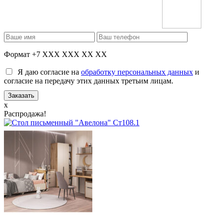
Формат +7 XXX XXX XX XX
Я даю согласие на
обработку персональных данных
и
согласие на передачу этих данных третьим лицам.
x
Распродажа!