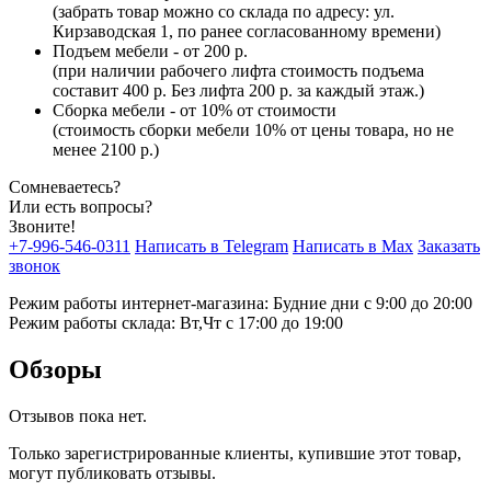
(забрать товар можно со склада по адресу: ул.
Кирзаводская 1, по ранее согласованному времени)
Подъем мебели - от 200 р.
(при наличии рабочего лифта стоимость подъема
составит 400 р. Без лифта 200 р. за каждый этаж.)
Сборка мебели - от 10% от стоимости
(стоимость сборки мебели 10% от цены товара, но не
менее 2100 р.)
Сомневаетесь?
Или есть вопросы?
Звоните!
+7-996-546-0311
Написать в Telegram
Написать в Max
Заказать
звонок
Режим работы интернет-магазина: Будние дни с 9:00 до 20:00
Режим работы склада: Вт,Чт с 17:00 до 19:00
Обзоры
Отзывов пока нет.
Только зарегистрированные клиенты, купившие этот товар,
могут публиковать отзывы.