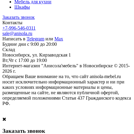
Мебель для кухни
Шкафы
Заказать звонок
Контакты
+7-996-546-0311
sale@anisola.ru
Написать в
Telegram
или
Max
Будние дни с 9:00 до 20:00
Склад
Новосибирск, ул. Кирзаводская 1
Вт,Чт с 17:00 до 19:00
Интернет-магазин "Анисола'мебель" в Новосибирске © 2015-
2026 г.
Обращаем Ваше внимание на то, что сайт anisola-mebel.ru
носит исключительно информационный характер и ни при
каких условиях информационные материалы и цены,
размещенные на сайте, не являются публичной офертой,
определяемой положениями Статьи 437 Гражданского кодекса
РФ.
Заказать звонок