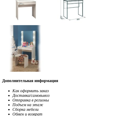
Дополнительная информация
Как оформить заказ
Доставка/самовывоз
Отправка в регионы
Подъем на этаж
Сборка мебели
Обмен и возврат