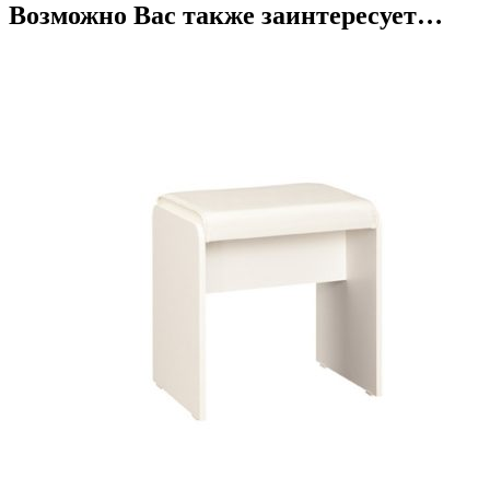
Возможно Вас также заинтересует…