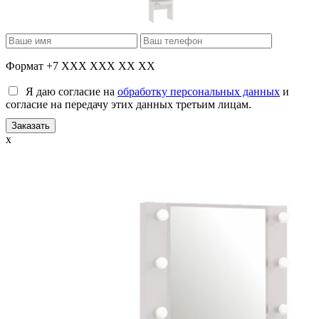
Формат +7 XXX XXX XX XX
Я даю согласие на
обработку персональных данных
и
согласие на передачу этих данных третьим лицам.
x