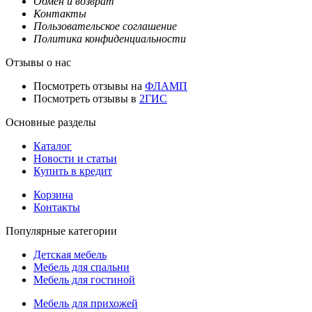
Обмен и возврат
Контакты
Пользовательское соглашение
Политика конфиденциальности
Отзывы о нас
Посмотреть отзывы на
ФЛАМП
Посмотреть отзывы в
2ГИС
Основные разделы
Каталог
Новости и статьи
Купить в кредит
Корзина
Контакты
Популярные категории
Детская мебель
Мебель для спальни
Мебель для гостиной
Мебель для прихожей