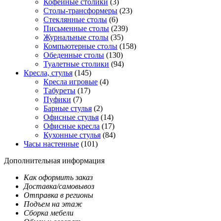
Кофейные столики
(3)
Столы-трансформеры
(23)
Стеклянные столы
(6)
Письменные столы
(239)
Журнальные столы
(35)
Компьютерные столы
(158)
Обеденные столы
(130)
Туалетные столики
(94)
Кресла, стулья
(145)
Кресла игровые
(4)
Табуреты
(17)
Пуфики
(7)
Барные стулья
(2)
Офисные стулья
(14)
Офисные кресла
(17)
Кухонные стулья
(84)
Часы настенные
(101)
Дополнительная информация
Как оформить заказ
Доставка/самовывоз
Отправка в регионы
Подъем на этаж
Сборка мебели