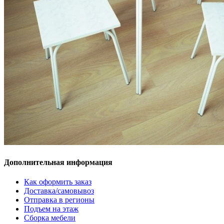
Дополнительная информация
Как оформить заказ
Доставка/самовывоз
Отправка в регионы
Подъем на этаж
Сборка мебели