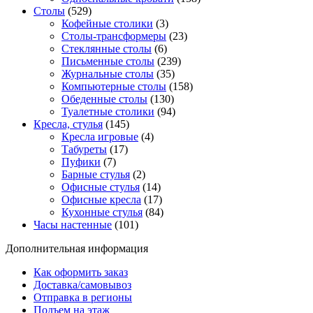
Столы
(529)
Кофейные столики
(3)
Столы-трансформеры
(23)
Стеклянные столы
(6)
Письменные столы
(239)
Журнальные столы
(35)
Компьютерные столы
(158)
Обеденные столы
(130)
Туалетные столики
(94)
Кресла, стулья
(145)
Кресла игровые
(4)
Табуреты
(17)
Пуфики
(7)
Барные стулья
(2)
Офисные стулья
(14)
Офисные кресла
(17)
Кухонные стулья
(84)
Часы настенные
(101)
Дополнительная информация
Как оформить заказ
Доставка/самовывоз
Отправка в регионы
Подъем на этаж