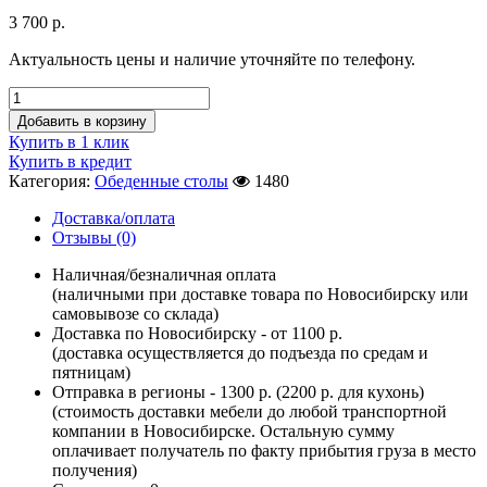
3 700
р.
Актуальность цены и наличие уточняйте по телефону.
Добавить в корзину
Купить в 1 клик
Купить в кредит
Категория:
Обеденные столы
1480
Доставка/оплата
Отзывы (0)
Наличная/безналичная оплата
(наличными при доставке товара по Новосибирску или
самовывозе со склада)
Доставка по Новосибирску - от 1100 р.
(доставка осуществляется до подъезда по средам и
пятницам)
Отправка в регионы - 1300 р. (2200 р. для кухонь)
(стоимость доставки мебели до любой транспортной
компании в Новосибирске. Остальную сумму
оплачивает получатель по факту прибытия груза в место
получения)