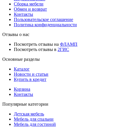
Сборка мебели
Обмен и возврат
Контакты
Пользовательское соглашение
Политика конфиденциальности
Отзывы о нас
Посмотреть отзывы на
ФЛАМП
Посмотреть отзывы в
2ГИС
Основные разделы
Каталог
Новости и статьи
Купить в кредит
Корзина
Контакты
Популярные категории
Детская мебель
Мебель для спальни
Мебель для гостиной