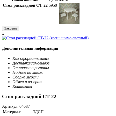
Стол раскладной СТ-22
5950
Закрыть
x
Дополнительная информация
Как оформить заказ
Доставка/самовывоз
Отправка в регионы
Подъем на этаж
Сборка мебели
Обмен и возврат
Контакты
Стол раскладной СТ-22
Артикул:
04687
Материал:
ЛДСП