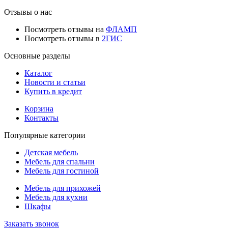
Отзывы о нас
Посмотреть отзывы на
ФЛАМП
Посмотреть отзывы в
2ГИС
Основные разделы
Каталог
Новости и статьи
Купить в кредит
Корзина
Контакты
Популярные категории
Детская мебель
Мебель для спальни
Мебель для гостиной
Мебель для прихожей
Мебель для кухни
Шкафы
Заказать звонок