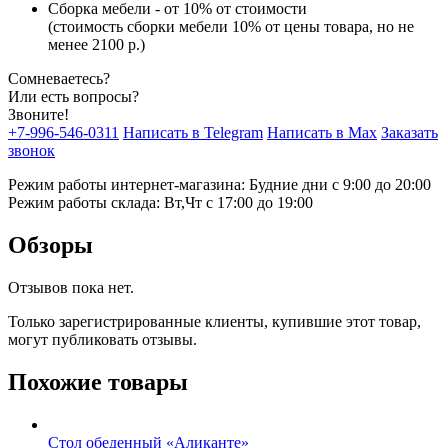
Сборка мебели - от 10% от стоимости
(стоимость сборки мебели 10% от цены товара, но не
менее 2100 р.)
Сомневаетесь?
Или есть вопросы?
Звоните!
+7-996-546-0311
Написать в Telegram
Написать в Max
Заказать
звонок
Режим работы интернет-магазина: Будние дни с 9:00 до 20:00
Режим работы склада: Вт,Чт с 17:00 до 19:00
Обзоры
Отзывов пока нет.
Только зарегистрированные клиенты, купившие этот товар,
могут публиковать отзывы.
Похожие товары
Стол обеденный «Аликанте»