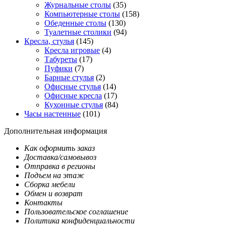
Журнальные столы
(35)
Компьютерные столы
(158)
Обеденные столы
(130)
Туалетные столики
(94)
Кресла, стулья
(145)
Кресла игровые
(4)
Табуреты
(17)
Пуфики
(7)
Барные стулья
(2)
Офисные стулья
(14)
Офисные кресла
(17)
Кухонные стулья
(84)
Часы настенные
(101)
Дополнительная информация
Как оформить заказ
Доставка/самовывоз
Отправка в регионы
Подъем на этаж
Сборка мебели
Обмен и возврат
Контакты
Пользовательское соглашение
Политика конфиденциальности