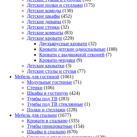
Детские полки и стеллажи
(175)
Детские комоды
(130)
Детские шкафы
(452)
Детские диваны
(13)
Детские стенки
(32)
Детские комнаты
(83)
Детские кровати
(229)
Двухъярусные кровати
(32)
Кровати детские односпальные
(188)
Кровати с выдвижной секцией
(7)
Кровати-чердаки
(9)
Детские кроватки
(3)
Детские столы и стулья
(77)
Мебель для гостиной
(1061)
Модульные гостиные
(71)
Стенки
(106)
Шкафы в гостиную
(424)
Тумбы под ТВ
(283)
Тумбы под ТВ стеклянные
(1)
Полки и стеллажи
(228)
Мебель для спальни
(1677)
Кровати в спальню
(335)
Тумбы прикроватные
(154)
Шкафы в спальню
(670)