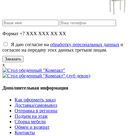
Формат +7 XXX XXX XX XX
Я даю согласие на
обработку персональных данных
и
согласие на передачу этих данных третьим лицам.
x
Дополнительная информация
Как оформить заказ
Доставка/самовывоз
Отправка в регионы
Подъем на этаж
Сборка мебели
Обмен и возврат
Контакты