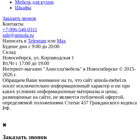
Мебель для кухни
Шкафы
Заказать звонок
Контакты
+7-996-546-0311
sale@anisola.ru
Написать в
Telegram
или
Max
Будние дни с 9:00 до 20:00
Склад
Новосибирск, ул. Кирзаводская 1
Вт,Чт с 17:00 до 19:00
Интернет-магазин "Анисола'мебель" в Новосибирске © 2015-
2026 г.
Обращаем Ваше внимание на то, что сайт anisola-mebel.ru
носит исключительно информационный характер и ни при
каких условиях информационные материалы и цены,
размещенные на сайте, не являются публичной офертой,
определяемой положениями Статьи 437 Гражданского кодекса
РФ.
Заказать звонок