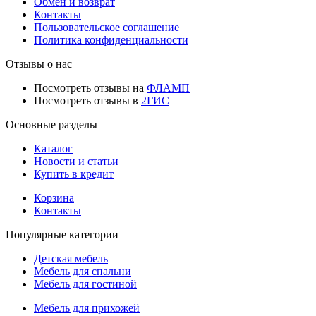
Обмен и возврат
Контакты
Пользовательское соглашение
Политика конфиденциальности
Отзывы о нас
Посмотреть отзывы на
ФЛАМП
Посмотреть отзывы в
2ГИС
Основные разделы
Каталог
Новости и статьи
Купить в кредит
Корзина
Контакты
Популярные категории
Детская мебель
Мебель для спальни
Мебель для гостиной
Мебель для прихожей