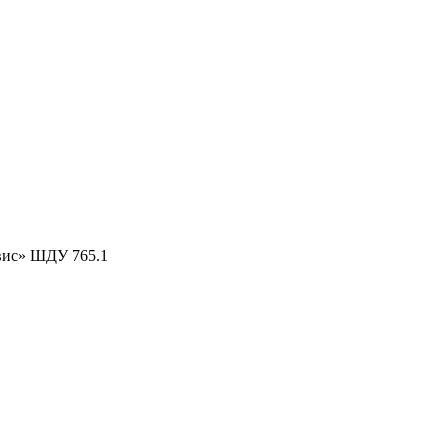
вис» ШДУ 765.1