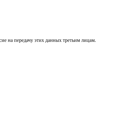
сие на передачу этих данных третьим лицам.