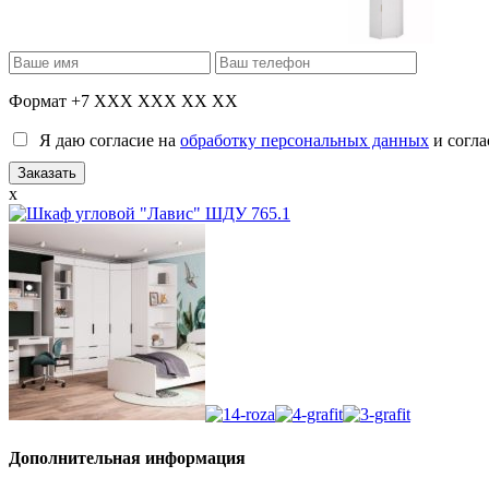
Формат +7 XXX XXX XX XX
Я даю согласие на
обработку персональных данных
и согла
x
Дополнительная информация