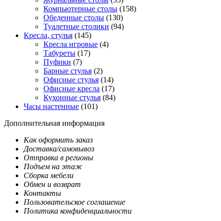
Компьютерные столы
(158)
Обеденные столы
(130)
Туалетные столики
(94)
Кресла, стулья
(145)
Кресла игровые
(4)
Табуреты
(17)
Пуфики
(7)
Барные стулья
(2)
Офисные стулья
(14)
Офисные кресла
(17)
Кухонные стулья
(84)
Часы настенные
(101)
Дополнительная информация
Как оформить заказ
Доставка/самовывоз
Отправка в регионы
Подъем на этаж
Сборка мебели
Обмен и возврат
Контакты
Пользовательское соглашение
Политика конфиденциальности