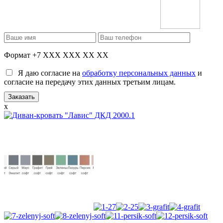
Формат +7 XXX XXX XX XX
Я даю согласие на
обработку персональных данных
и
согласие на передачу этих данных третьим лицам.
x