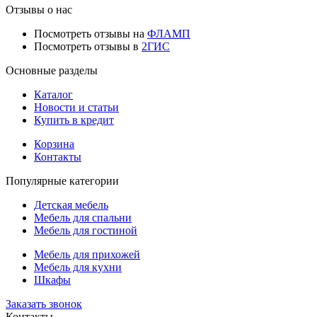
Отзывы о нас
Посмотреть отзывы на
ФЛАМП
Посмотреть отзывы в
2ГИС
Основные разделы
Каталог
Новости и статьи
Купить в кредит
Корзина
Контакты
Популярные категории
Детская мебель
Мебель для спальни
Мебель для гостиной
Мебель для прихожей
Мебель для кухни
Шкафы
Заказать звонок
Контакты