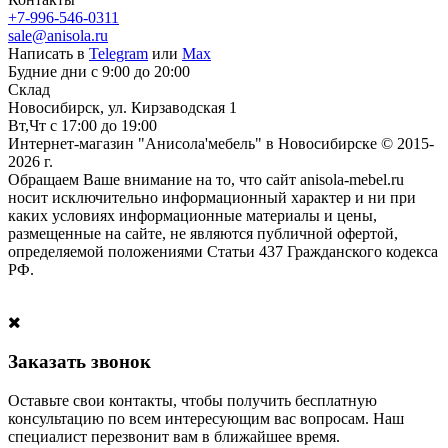
+7-996-546-0311
sale@anisola.ru
Написать в
Telegram
или
Max
Будние дни с 9:00 до 20:00
Склад
Новосибирск, ул. Кирзаводская 1
Вт,Чт с 17:00 до 19:00
Интернет-магазин "Анисола'мебель" в Новосибирске © 2015-
2026 г.
Обращаем Ваше внимание на то, что сайт anisola-mebel.ru
носит исключительно информационный характер и ни при
каких условиях информационные материалы и цены,
размещенные на сайте, не являются публичной офертой,
определяемой положениями Статьи 437 Гражданского кодекса
РФ.
Заказать звонок
Оставьте свои контакты, чтобы получить бесплатную
консультацию по всем интересующим вас вопросам. Наш
специалист перезвонит вам в ближайшее время.