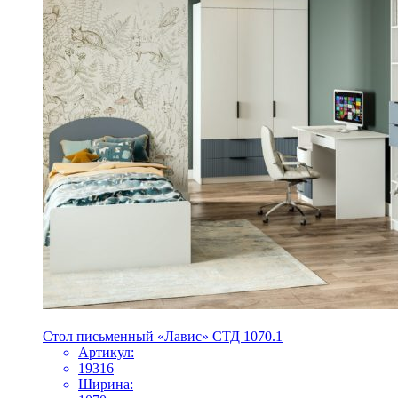
Стол письменный «Лавис» СТД 1070.1
Артикул:
19316
Ширина: