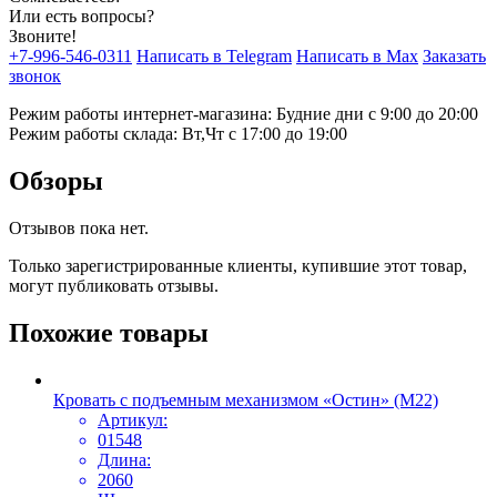
Или есть вопросы?
Звоните!
+7-996-546-0311
Написать в Telegram
Написать в Max
Заказать
звонок
Режим работы интернет-магазина: Будние дни с 9:00 до 20:00
Режим работы склада: Вт,Чт с 17:00 до 19:00
Обзоры
Отзывов пока нет.
Только зарегистрированные клиенты, купившие этот товар,
могут публиковать отзывы.
Похожие товары
Кровать с подъемным механизмом «Остин» (М22)
Артикул:
01548
Длина:
2060