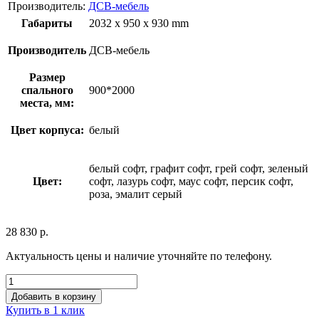
Производитель:
ДСВ-мебель
Габариты
2032 x 950 x 930 mm
Производитель
ДСВ-мебель
Размер
спального
900*2000
места, мм:
Цвет корпуса:
белый
белый софт, графит софт, грей софт, зеленый
Цвет:
софт, лазурь софт, маус софт, персик софт,
роза, эмалит серый
28 830
р.
Актуальность цены и наличие уточняйте по телефону.
Добавить в корзину
Купить в 1 клик