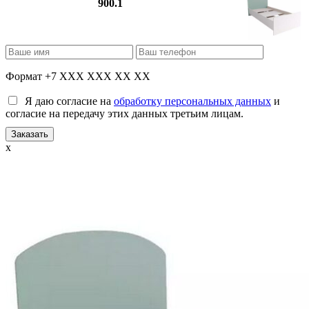
900.1
Формат +7 XXX XXX XX XX
Я даю согласие на
обработку персональных данных
и
согласие на передачу этих данных третьим лицам.
x