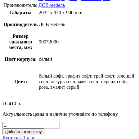
Производитель:
ДСВ-мебель
Габариты
2032 x 970 x 900 mm
Производитель
ДСВ-мебель
Размер
спального
900*2000
места, мм:
Цвет корпуса:
белый
белый софт, графит софт, грей софт, зеленый
Цвет:
софт, лазурь софт, маус софт, персик софт,
роза, эмалит серый
16 410
р.
Актуальность цены и наличие уточняйте по телефону.
Добавить в корзину
Купить в 1 клик