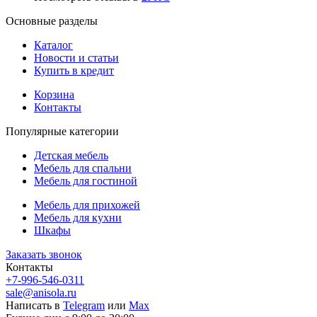
Основные разделы
Каталог
Новости и статьи
Купить в кредит
Корзина
Контакты
Популярные категории
Детская мебель
Мебель для спальни
Мебель для гостиной
Мебель для прихожей
Мебель для кухни
Шкафы
Заказать звонок
Контакты
+7-996-546-0311
sale@anisola.ru
Написать в
Telegram
или
Max