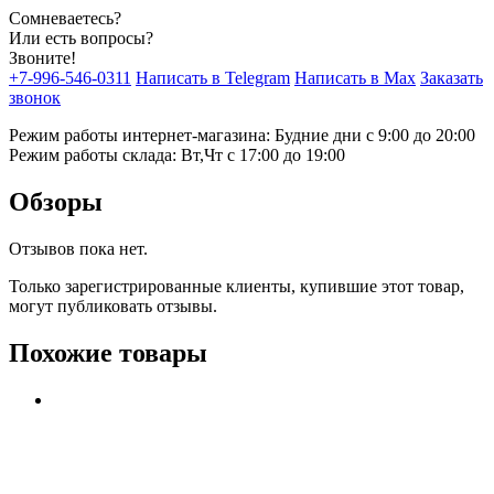
Сомневаетесь?
Или есть вопросы?
Звоните!
+7-996-546-0311
Написать в Telegram
Написать в Max
Заказать
звонок
Режим работы интернет-магазина: Будние дни с 9:00 до 20:00
Режим работы склада: Вт,Чт с 17:00 до 19:00
Обзоры
Отзывов пока нет.
Только зарегистрированные клиенты, купившие этот товар,
могут публиковать отзывы.
Похожие товары