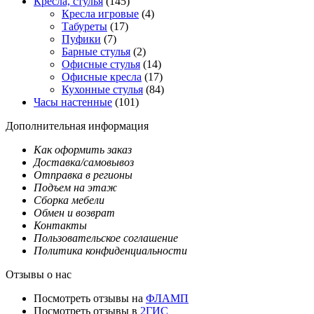
Кресла, стулья
(145)
Кресла игровые
(4)
Табуреты
(17)
Пуфики
(7)
Барные стулья
(2)
Офисные стулья
(14)
Офисные кресла
(17)
Кухонные стулья
(84)
Часы настенные
(101)
Дополнительная информация
Как оформить заказ
Доставка/самовывоз
Отправка в регионы
Подъем на этаж
Сборка мебели
Обмен и возврат
Контакты
Пользовательское соглашение
Политика конфиденциальности
Отзывы о нас
Посмотреть отзывы на
ФЛАМП
Посмотреть отзывы в
2ГИС