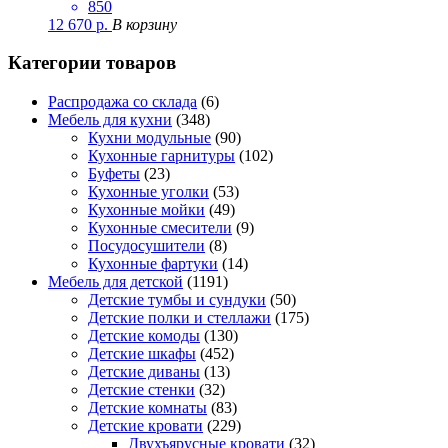
850
12 670
р.
В корзину
Категории товаров
Распродажа со склада
(6)
Мебель для кухни
(348)
Кухни модульные
(90)
Кухонные гарнитуры
(102)
Буфеты
(23)
Кухонные уголки
(53)
Кухонные мойки
(49)
Кухонные смесители
(9)
Посудосушители
(8)
Кухонные фартуки
(14)
Мебель для детской
(1191)
Детские тумбы и сундуки
(50)
Детские полки и стеллажи
(175)
Детские комоды
(130)
Детские шкафы
(452)
Детские диваны
(13)
Детские стенки
(32)
Детские комнаты
(83)
Детские кровати
(229)
Двухъярусные кровати
(32)