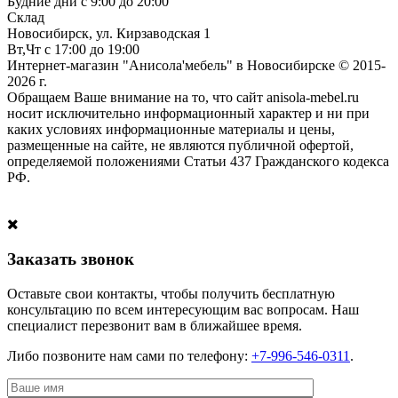
Будние дни с 9:00 до 20:00
Склад
Новосибирск, ул. Кирзаводская 1
Вт,Чт с 17:00 до 19:00
Интернет-магазин "Анисола'мебель" в Новосибирске © 2015-
2026 г.
Обращаем Ваше внимание на то, что сайт anisola-mebel.ru
носит исключительно информационный характер и ни при
каких условиях информационные материалы и цены,
размещенные на сайте, не являются публичной офертой,
определяемой положениями Статьи 437 Гражданского кодекса
РФ.
Заказать звонок
Оставьте свои контакты, чтобы получить бесплатную
консультацию по всем интересующим вас вопросам. Наш
специалист перезвонит вам в ближайшее время.
Либо позвоните нам сами по телефону:
+7-996-546-0311
.