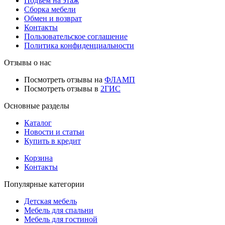
Подъем на этаж
Сборка мебели
Обмен и возврат
Контакты
Пользовательское соглашение
Политика конфиденциальности
Отзывы о нас
Посмотреть отзывы на
ФЛАМП
Посмотреть отзывы в
2ГИС
Основные разделы
Каталог
Новости и статьи
Купить в кредит
Корзина
Контакты
Популярные категории
Детская мебель
Мебель для спальни
Мебель для гостиной