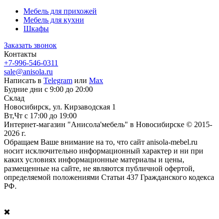
Мебель для прихожей
Мебель для кухни
Шкафы
Заказать звонок
Контакты
+7-996-546-0311
sale@anisola.ru
Написать в
Telegram
или
Max
Будние дни с 9:00 до 20:00
Склад
Новосибирск, ул. Кирзаводская 1
Вт,Чт с 17:00 до 19:00
Интернет-магазин "Анисола'мебель" в Новосибирске © 2015-
2026 г.
Обращаем Ваше внимание на то, что сайт anisola-mebel.ru
носит исключительно информационный характер и ни при
каких условиях информационные материалы и цены,
размещенные на сайте, не являются публичной офертой,
определяемой положениями Статьи 437 Гражданского кодекса
РФ.