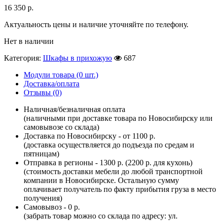
16 350
р.
Актуальность цены и наличие уточняйте по телефону.
Нет в наличии
Категория:
Шкафы в прихожую
687
Модули товара (0 шт.)
Доставка/оплата
Отзывы (0)
Наличная/безналичная оплата
(наличными при доставке товара по Новосибирску или
самовывозе со склада)
Доставка по Новосибирску - от 1100 р.
(доставка осуществляется до подъезда по средам и
пятницам)
Отправка в регионы - 1300 р. (2200 р. для кухонь)
(стоимость доставки мебели до любой транспортной
компании в Новосибирске. Остальную сумму
оплачивает получатель по факту прибытия груза в место
получения)
Самовывоз - 0 р.
(забрать товар можно со склада по адресу: ул.