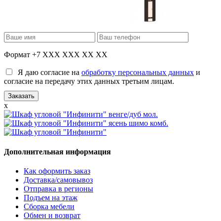
Формат +7 XXX XXX XX XX
Я даю согласие на
обработку персональных данных
и
согласие на передачу этих данных третьим лицам.
x
Дополнительная информация
Как оформить заказ
Доставка/самовывоз
Отправка в регионы
Подъем на этаж
Сборка мебели
Обмен и возврат