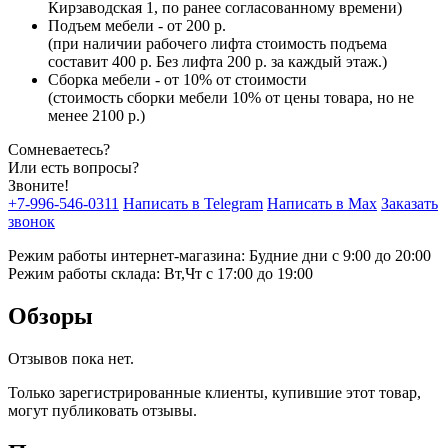
Кирзаводская 1, по ранее согласованному времени)
Подъем мебели - от 200 р.
(при наличии рабочего лифта стоимость подъема
составит 400 р. Без лифта 200 р. за каждый этаж.)
Сборка мебели - от 10% от стоимости
(стоимость сборки мебели 10% от цены товара, но не
менее 2100 р.)
Сомневаетесь?
Или есть вопросы?
Звоните!
+7-996-546-0311
Написать в Telegram
Написать в Max
Заказать
звонок
Режим работы интернет-магазина: Будние дни с 9:00 до 20:00
Режим работы склада: Вт,Чт с 17:00 до 19:00
Обзоры
Отзывов пока нет.
Только зарегистрированные клиенты, купившие этот товар,
могут публиковать отзывы.