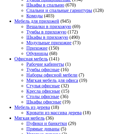
Шкафы в спальню
(670)
Спальни и спальные гарнитуры
(128)
Комоды
(403)
Мебель для прихожей
(945)
Вешалки в прихожую
(69)
Тумбы в прихожую
(172)
Шкафы в прихожую
(490)
Модульные прихожие
(73)
Прихожие
(150)
Обувницы
(68)
Офисная мебель
(141)
Рабочие кабинеты
(1)
Тумбы офисные
(16)
Наборы офисной мебели
(7)
Мягкая мебель для офиса
(19)
Стулья офисные
(32)
Кресла офисные
(15)
Столы офисные
(36)
Шкафы офисные
(19)
Мебель из дерева
(18)
Кровати из массива дерева
(18)
Мягкая мебель
(36)
Пуфики и банкетки
(29)
Прямые диваны
(5)