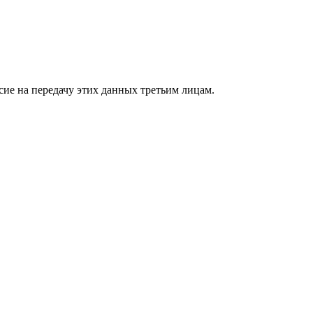
сие на передачу этих данных третьим лицам.