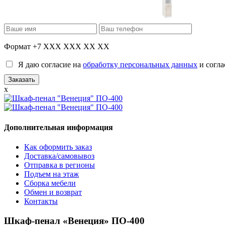
Формат +7 XXX XXX XX XX
Я даю согласие на
обработку персональных данных
и согла
x
Дополнительная информация
Как оформить заказ
Доставка/самовывоз
Отправка в регионы
Подъем на этаж
Сборка мебели
Обмен и возврат
Контакты
Шкаф-пенал «Венеция» ПО-400