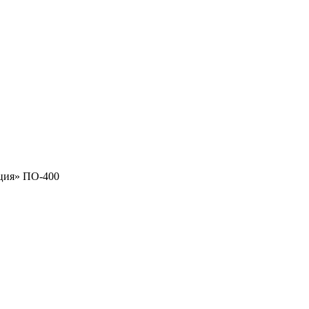
ция» ПО-400