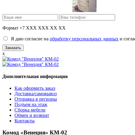
Формат +7 XXX XXX XX XX
Я даю согласие на
обработку персональных данных
и согла
x
Дополнительная информация
Как оформить заказ
Доставка/самовывоз
Отправка в регионы
Подъем на этаж
Сборка мебели
Обмен и возврат
Контакты
Комод «Венеция» КМ-02