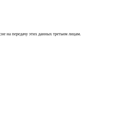
сие на передачу этих данных третьим лицам.