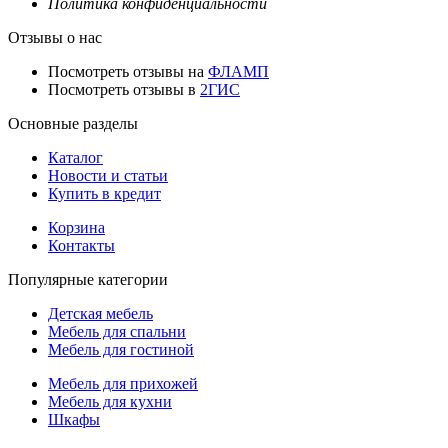
Политика конфиденциальности
Отзывы о нас
Посмотреть отзывы на
ФЛАМП
Посмотреть отзывы в
2ГИС
Основные разделы
Каталог
Новости и статьи
Купить в кредит
Корзина
Контакты
Популярные категории
Детская мебель
Мебель для спальни
Мебель для гостиной
Мебель для прихожей
Мебель для кухни
Шкафы