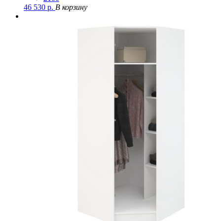
46 530
р.
В корзину