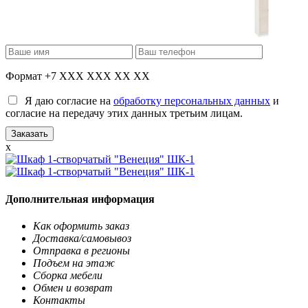
Формат +7 XXX XXX XX XX
Я даю согласие на
обработку персональных данных
и
согласие на передачу этих данных третьим лицам.
x
Дополнительная информация
Как оформить заказ
Доставка/самовывоз
Отправка в регионы
Подъем на этаж
Сборка мебели
Обмен и возврат
Контакты