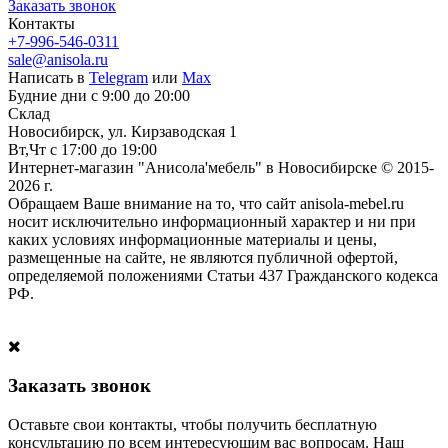
Заказать звонок
Контакты
+7-996-546-0311
sale@anisola.ru
Написать в
Telegram
или
Max
Будние дни с 9:00 до 20:00
Склад
Новосибирск, ул. Кирзаводская 1
Вт,Чт с 17:00 до 19:00
Интернет-магазин "Анисола'мебель" в Новосибирске © 2015-
2026 г.
Обращаем Ваше внимание на то, что сайт anisola-mebel.ru
носит исключительно информационный характер и ни при
каких условиях информационные материалы и цены,
размещенные на сайте, не являются публичной офертой,
определяемой положениями Статьи 437 Гражданского кодекса
РФ.
Заказать звонок
Оставьте свои контакты, чтобы получить бесплатную
консультацию по всем интересующим вас вопросам. Наш