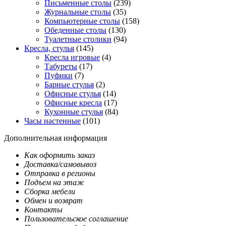
Письменные столы
(239)
Журнальные столы
(35)
Компьютерные столы
(158)
Обеденные столы
(130)
Туалетные столики
(94)
Кресла, стулья
(145)
Кресла игровые
(4)
Табуреты
(17)
Пуфики
(7)
Барные стулья
(2)
Офисные стулья
(14)
Офисные кресла
(17)
Кухонные стулья
(84)
Часы настенные
(101)
Дополнительная информация
Как оформить заказ
Доставка/самовывоз
Отправка в регионы
Подъем на этаж
Сборка мебели
Обмен и возврат
Контакты
Пользовательское соглашение