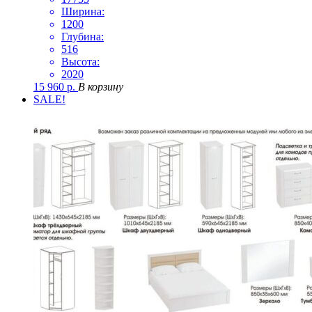
Ширина:
1200
Глубина:
516
Высота:
2020
15 960
р.
В корзину
SALE!