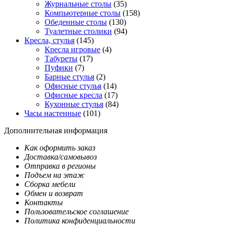
Журнальные столы
(35)
Компьютерные столы
(158)
Обеденные столы
(130)
Туалетные столики
(94)
Кресла, стулья
(145)
Кресла игровые
(4)
Табуреты
(17)
Пуфики
(7)
Барные стулья
(2)
Офисные стулья
(14)
Офисные кресла
(17)
Кухонные стулья
(84)
Часы настенные
(101)
Дополнительная информация
Как оформить заказ
Доставка/самовывоз
Отправка в регионы
Подъем на этаж
Сборка мебели
Обмен и возврат
Контакты
Пользовательское соглашение
Политика конфиденциальности