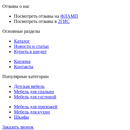
Отзывы о нас
Посмотреть отзывы на
ФЛАМП
Посмотреть отзывы в
2ГИС
Основные разделы
Каталог
Новости и статьи
Купить в кредит
Корзина
Контакты
Популярные категории
Детская мебель
Мебель для спальни
Мебель для гостиной
Мебель для прихожей
Мебель для кухни
Шкафы
Заказать звонок