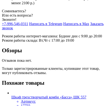
менее 2100 р.)
Сомневаетесь?
Или есть вопросы?
Звоните!
+7-996-546-0311
Написать в Telegram
Написать в Max
Заказать
звонок
Режим работы интернет-магазина: Будние дни с 9:00 до 20:00
Режим работы склада: Вт,Чт с 17:00 до 19:00
Обзоры
Отзывов пока нет.
Только зарегистрированные клиенты, купившие этот товар,
могут публиковать отзывы.
Похожие товары
Шкаф трехстворчатый комби «Басса» ШК 557
Артикул:
17755