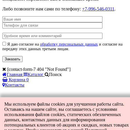
Либо позвоните нам сами по телефону:
+7-996-546-0311
.
Я даю согласие на
обработку персональных данных
и согласие на
передачу этих данных третьим лицам.
[contact-form-7 404 "Not Found"]
Главная
Каталог
Поиск
Корзина
0
Контакты
Мы используем файлы cookies для улучшения работы сайта.
Оставаясь на нашем сайте, вы соглашаетесь с условиями
использования файлов cookies, статических обезличенных
данных, контактных данных для информирования
потенциальных клиентов об акциях и скидках, новых товарах