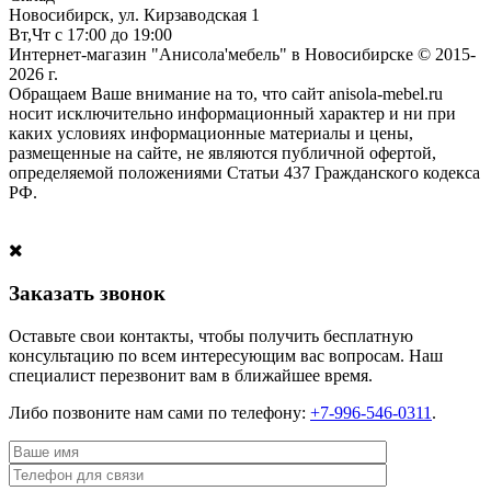
Новосибирск, ул. Кирзаводская 1
Вт,Чт с 17:00 до 19:00
Интернет-магазин "Анисола'мебель" в Новосибирске © 2015-
2026 г.
Обращаем Ваше внимание на то, что сайт anisola-mebel.ru
носит исключительно информационный характер и ни при
каких условиях информационные материалы и цены,
размещенные на сайте, не являются публичной офертой,
определяемой положениями Статьи 437 Гражданского кодекса
РФ.
Заказать звонок
Оставьте свои контакты, чтобы получить бесплатную
консультацию по всем интересующим вас вопросам. Наш
специалист перезвонит вам в ближайшее время.
Либо позвоните нам сами по телефону:
+7-996-546-0311
.