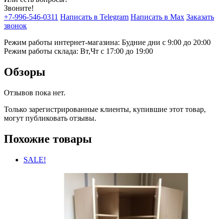
Звоните!
+7-996-546-0311
Написать в Telegram
Написать в Max
Заказать
звонок
Режим работы интернет-магазина: Будние дни с 9:00 до 20:00
Режим работы склада: Вт,Чт с 17:00 до 19:00
Обзоры
Отзывов пока нет.
Только зарегистрированные клиенты, купившие этот товар,
могут публиковать отзывы.
Похожие товары
SALE!