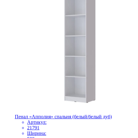
Пенал «Апполия» спальня (белый/белый дуб)
Артикул:
21791
Ширина: