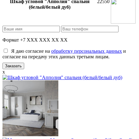
Шкаф угловой "Апполия" спальня
22550
(белый/белый дуб)
Формат +7 XXX XXX XX XX
Я даю согласие на
обработку персональных данных
и
согласие на передачу этих данных третьим лицам.
x