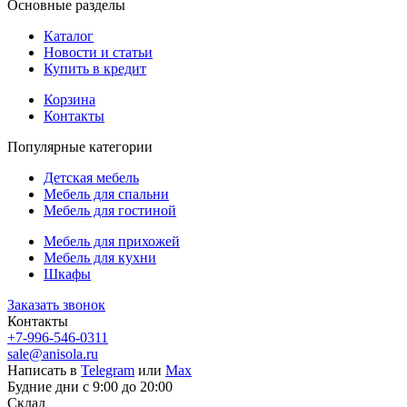
Основные разделы
Каталог
Новости и статьи
Купить в кредит
Корзина
Контакты
Популярные категории
Детская мебель
Мебель для спальни
Мебель для гостиной
Мебель для прихожей
Мебель для кухни
Шкафы
Заказать звонок
Контакты
+7-996-546-0311
sale@anisola.ru
Написать в
Telegram
или
Max
Будние дни с 9:00 до 20:00
Склад