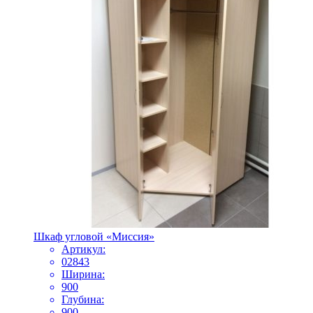
Шкаф угловой «Миссия»
Артикул:
02843
Ширина:
900
Глубина:
900