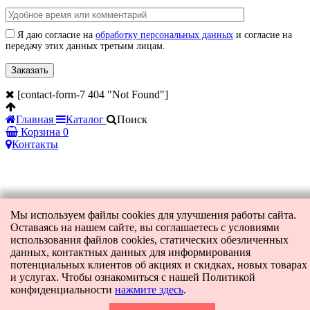
Я даю согласие на
обработку персональных данных
и согласие на
передачу этих данных третьим лицам.
[contact-form-7 404 "Not Found"]
Главная
Каталог
Поиск
Корзина
0
Контакты
Мы используем файлы cookies для улучшения работы сайта.
Оставаясь на нашем сайте, вы соглашаетесь с условиями
использования файлов cookies, статических обезличенных
данных, контактных данных для информирования
потенциальных клиентов об акциях и скидках, новых товарах
и услугах. Чтобы ознакомиться с нашей Политикой
конфиденциальности
нажмите здесь
.