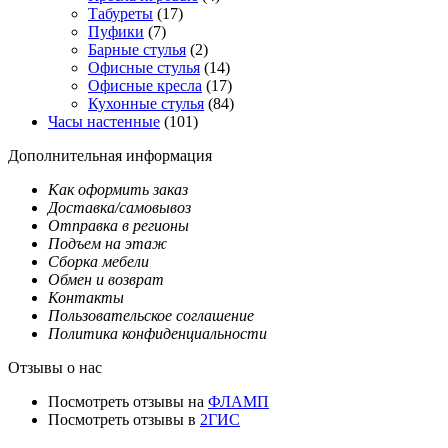
Табуреты
(17)
Пуфики
(7)
Барные стулья
(2)
Офисные стулья
(14)
Офисные кресла
(17)
Кухонные стулья
(84)
Часы настенные
(101)
Дополнительная информация
Как оформить заказ
Доставка/самовывоз
Отправка в регионы
Подъем на этаж
Сборка мебели
Обмен и возврат
Контакты
Пользовательское соглашение
Политика конфиденциальности
Отзывы о нас
Посмотреть отзывы на
ФЛАМП
Посмотреть отзывы в
2ГИС