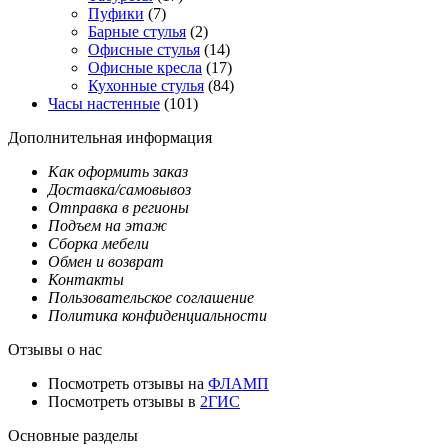
Пуфики
(7)
Барные стулья
(2)
Офисные стулья
(14)
Офисные кресла
(17)
Кухонные стулья
(84)
Часы настенные
(101)
Дополнительная информация
Как оформить заказ
Доставка/самовывоз
Отправка в регионы
Подъем на этаж
Сборка мебели
Обмен и возврат
Контакты
Пользовательское соглашение
Политика конфиденциальности
Отзывы о нас
Посмотреть отзывы на
ФЛАМП
Посмотреть отзывы в
2ГИС
Основные разделы