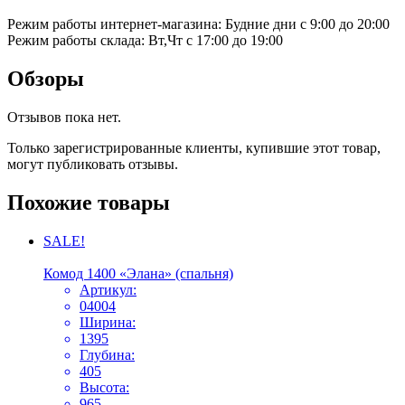
Режим работы интернет-магазина: Будние дни с 9:00 до 20:00
Режим работы склада: Вт,Чт с 17:00 до 19:00
Обзоры
Отзывов пока нет.
Только зарегистрированные клиенты, купившие этот товар,
могут публиковать отзывы.
Похожие товары
SALE!
Комод 1400 «Элана» (спальня)
Артикул:
04004
Ширина:
1395
Глубина:
405
Высота:
965