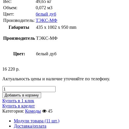
Вес:
49,65 кг
Объем:
0,072 м3
Цвет:
белый дуб
Производитель:
ТЭКС-МФ
Габариты
435 x 1002 x 950 mm
Производитель
ТЭКС-МФ
Цвет:
белый дуб
16 220
р.
Актуальность цены и наличие уточняйте по телефону.
Добавить в корзину
Купить в 1 клик
Купить в кредит
Категория:
Комоды
45
Модули товара (11 шт.)
Доставка/оплата