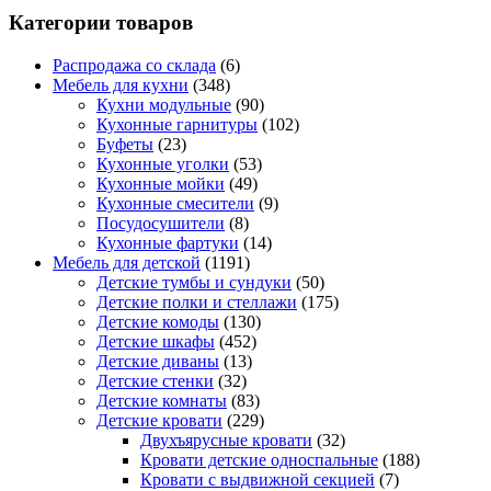
Категории товаров
Распродажа со склада
(6)
Мебель для кухни
(348)
Кухни модульные
(90)
Кухонные гарнитуры
(102)
Буфеты
(23)
Кухонные уголки
(53)
Кухонные мойки
(49)
Кухонные смесители
(9)
Посудосушители
(8)
Кухонные фартуки
(14)
Мебель для детской
(1191)
Детские тумбы и сундуки
(50)
Детские полки и стеллажи
(175)
Детские комоды
(130)
Детские шкафы
(452)
Детские диваны
(13)
Детские стенки
(32)
Детские комнаты
(83)
Детские кровати
(229)
Двухъярусные кровати
(32)
Кровати детские односпальные
(188)
Кровати с выдвижной секцией
(7)