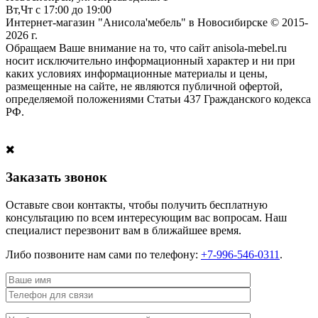
Вт,Чт с 17:00 до 19:00
Интернет-магазин "Анисола'мебель" в Новосибирске © 2015-
2026 г.
Обращаем Ваше внимание на то, что сайт anisola-mebel.ru
носит исключительно информационный характер и ни при
каких условиях информационные материалы и цены,
размещенные на сайте, не являются публичной офертой,
определяемой положениями Статьи 437 Гражданского кодекса
РФ.
Заказать звонок
Оставьте свои контакты, чтобы получить бесплатную
консультацию по всем интересующим вас вопросам. Наш
специалист перезвонит вам в ближайшее время.
Либо позвоните нам сами по телефону:
+7-996-546-0311
.