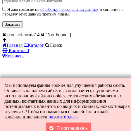
Я даю согласие на
обработку персональных данных
и согласие на
передачу этих данных третьим лицам.
[contact-form-7 404 "Not Found"]
Главная
Каталог
Поиск
Корзина
0
Контакты
Мы используем файлы cookies для улучшения работы сайта.
Оставаясь на нашем сайте, вы соглашаетесь с условиями
использования файлов cookies, статических обезличенных
данных, контактных данных для информирования
потенциальных клиентов об акциях и скидках, новых товарах
и услугах. Чтобы ознакомиться с нашей Политикой
конфиденциальности
нажмите здесь
.
Я соглашаюсь