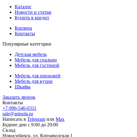
Каталог
Новости и статьи
Купить в кредит
Корзина
Контакты
Популярные категории
Детская мебель
Мебель для спальни
Мебель для гостиной
Мебель для прихожей
Мебель для кухни
Шкафы
Заказать звонок
Контакты
+7-996-546-0311
sale@anisola.ru
Написать в
Telegram
или
Max
Будние дни с 9:00 до 20:00
Склад
Новосибирск, ул. Кирзаводская 1