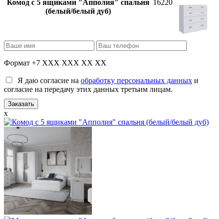
Комод с 5 ящиками "Апполия" спальня
16220
(белый/белый дуб)
Формат +7 XXX XXX XX XX
Я даю согласие на
обработку персональных данных
и
согласие на передачу этих данных третьим лицам.
x