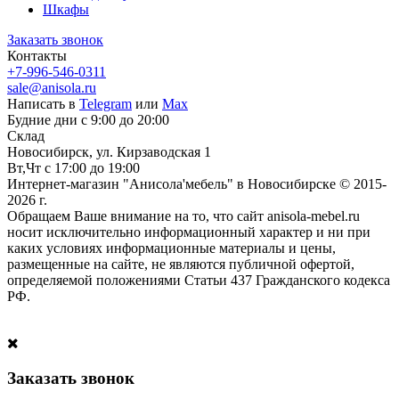
Шкафы
Заказать звонок
Контакты
+7-996-546-0311
sale@anisola.ru
Написать в
Telegram
или
Max
Будние дни с 9:00 до 20:00
Склад
Новосибирск, ул. Кирзаводская 1
Вт,Чт с 17:00 до 19:00
Интернет-магазин "Анисола'мебель" в Новосибирске © 2015-
2026 г.
Обращаем Ваше внимание на то, что сайт anisola-mebel.ru
носит исключительно информационный характер и ни при
каких условиях информационные материалы и цены,
размещенные на сайте, не являются публичной офертой,
определяемой положениями Статьи 437 Гражданского кодекса
РФ.
Заказать звонок