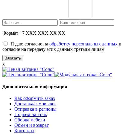
Формат +7 XXX XXX XX XX
Я даю согласие на
обработку персональных данных
и
согласие на передачу этих данных третьим лицам.
x
Дополнительная информация
Как оформить заказ
Доставка/самовывоз
Отправка в регионы
Подъем на этаж
Сборка мебели
Обмен и возврат
Контакты