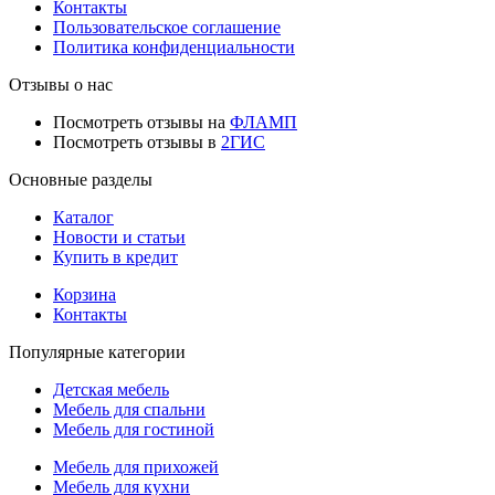
Контакты
Пользовательское соглашение
Политика конфиденциальности
Отзывы о нас
Посмотреть отзывы на
ФЛАМП
Посмотреть отзывы в
2ГИС
Основные разделы
Каталог
Новости и статьи
Купить в кредит
Корзина
Контакты
Популярные категории
Детская мебель
Мебель для спальни
Мебель для гостиной
Мебель для прихожей
Мебель для кухни