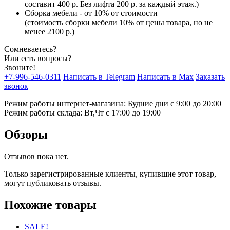
составит 400 р. Без лифта 200 р. за каждый этаж.)
Сборка мебели - от 10% от стоимости
(стоимость сборки мебели 10% от цены товара, но не
менее 2100 р.)
Сомневаетесь?
Или есть вопросы?
Звоните!
+7-996-546-0311
Написать в Telegram
Написать в Max
Заказать
звонок
Режим работы интернет-магазина: Будние дни с 9:00 до 20:00
Режим работы склада: Вт,Чт с 17:00 до 19:00
Обзоры
Отзывов пока нет.
Только зарегистрированные клиенты, купившие этот товар,
могут публиковать отзывы.
Похожие товары
SALE!