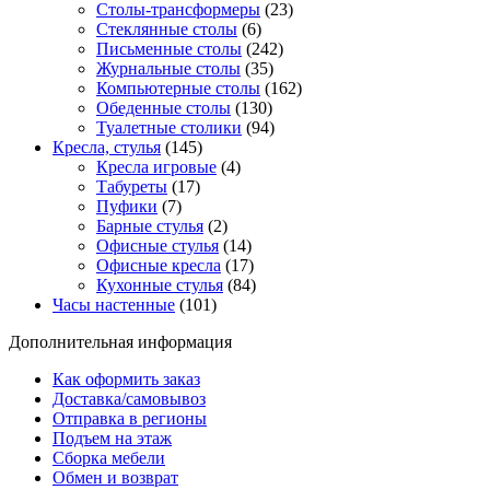
Столы-трансформеры
(23)
Стеклянные столы
(6)
Письменные столы
(242)
Журнальные столы
(35)
Компьютерные столы
(162)
Обеденные столы
(130)
Туалетные столики
(94)
Кресла, стулья
(145)
Кресла игровые
(4)
Табуреты
(17)
Пуфики
(7)
Барные стулья
(2)
Офисные стулья
(14)
Офисные кресла
(17)
Кухонные стулья
(84)
Часы настенные
(101)
Дополнительная информация
Как оформить заказ
Доставка/самовывоз
Отправка в регионы
Подъем на этаж
Сборка мебели
Обмен и возврат