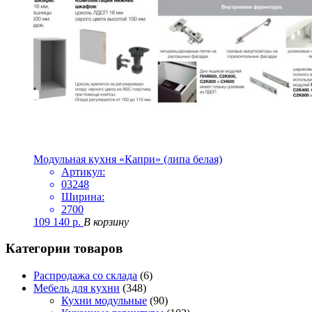
Модульная кухня «Капри» (липа белая)
Артикул:
03248
Ширина:
2700
109 140
р.
В корзину
Категории товаров
Распродажа со склада
(6)
Мебель для кухни
(348)
Кухни модульные
(90)