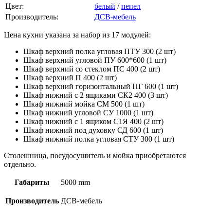
Цвет:
белый
/
пепел
Производитель:
ДСВ-мебель
Цена кухни указана за набор из 17 модулей:
Шкаф верхний полка угловая ПТУ 300 (2 шт)
Шкаф верхний угловой ПУ 600*600 (1 шт)
Шкаф верхний со стеклом ПС 400 (2 шт)
Шкаф верхний П 400 (2 шт)
Шкаф верхний горизонтальный ПГ 600 (1 шт)
Шкаф нижний с 2 ящиками СК2 400 (3 шт)
Шкаф нижний мойка СМ 500 (1 шт)
Шкаф нижний угловой СУ 1000 (1 шт)
Шкаф нижний с 1 ящиком С1Я 400 (2 шт)
Шкаф нижний под духовку СД 600 (1 шт)
Шкаф нижний полка угловая СТУ 300 (1 шт)
Столешница, посудосушитель и мойка приобретаются
отдельно.
Габариты
5000 mm
Производитель
ДСВ-мебель