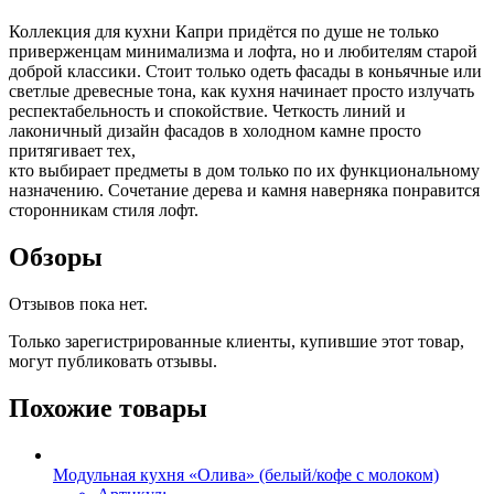
Коллекция для кухни Капри придётся по душе не только
приверженцам минимализма и лофта, но и любителям старой
доброй классики. Стоит только одеть фасады в коньячные или
светлые древесные тона, как кухня начинает просто излучать
респектабельность и спокойствие. Четкость линий и
лаконичный дизайн фасадов в холодном камне просто
притягивает тех,
кто выбирает предметы в дом только по их функциональному
назначению. Сочетание дерева и камня наверняка понравится
сторонникам стиля лофт.
Обзоры
Отзывов пока нет.
Только зарегистрированные клиенты, купившие этот товар,
могут публиковать отзывы.
Похожие товары
Модульная кухня «Олива» (белый/кофе с молоком)