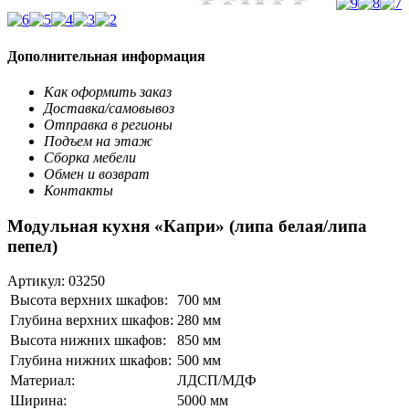
Дополнительная информация
Как оформить заказ
Доставка/самовывоз
Отправка в регионы
Подъем на этаж
Сборка мебели
Обмен и возврат
Контакты
Модульная кухня «Капри» (липа белая/липа
пепел)
Артикул:
03250
Высота верхних шкафов:
700 мм
Глубина верхних шкафов:
280 мм
Высота нижних шкафов:
850 мм
Глубина нижних шкафов:
500 мм
Материал:
ЛДСП/МДФ
Ширина:
5000 мм