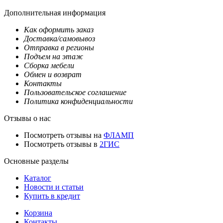
Дополнительная информация
Как оформить заказ
Доставка/самовывоз
Отправка в регионы
Подъем на этаж
Сборка мебели
Обмен и возврат
Контакты
Пользовательское соглашение
Политика конфиденциальности
Отзывы о нас
Посмотреть отзывы на
ФЛАМП
Посмотреть отзывы в
2ГИС
Основные разделы
Каталог
Новости и статьи
Купить в кредит
Корзина
Контакты