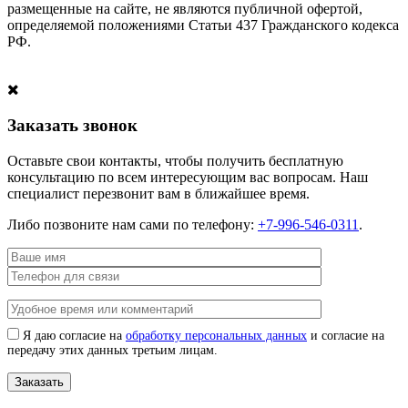
размещенные на сайте, не являются публичной офертой,
определяемой положениями Статьи 437 Гражданского кодекса
РФ.
Заказать звонок
Оставьте свои контакты, чтобы получить бесплатную
консультацию по всем интересующим вас вопросам. Наш
специалист перезвонит вам в ближайшее время.
Либо позвоните нам сами по телефону:
+7-996-546-0311
.
Я даю согласие на
обработку персональных данных
и согласие на
передачу этих данных третьим лицам.