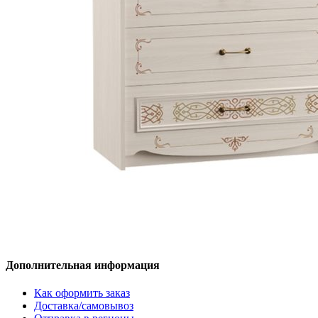
Дополнительная информация
Как оформить заказ
Доставка/самовывоз