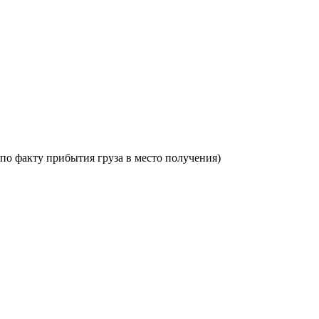
по факту прибытия груза в место получения)