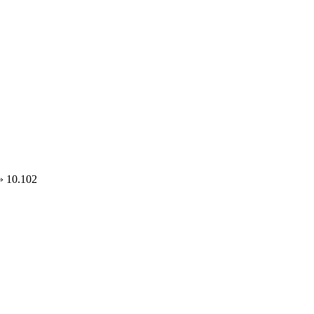
 10.102