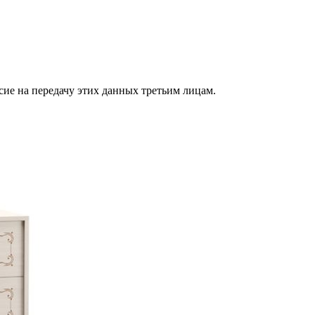
сие на передачу этих данных третьим лицам.