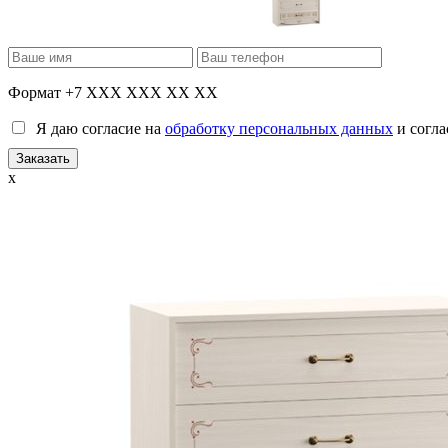
Формат +7 XXX XXX XX XX
Я даю согласие на
обработку персональных данных
и согла
x