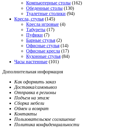
Компьютерные столы
(162)
Обеденные столы
(130)
Туалетные столики
(94)
Кресла, стулья
(145)
Кресла игровые
(4)
Табуреты
(17)
Пуфики
(7)
Барные стулья
(2)
Офисные стулья
(14)
Офисные кресла
(17)
Кухонные стулья
(84)
Часы настенные
(101)
Дополнительная информация
Как оформить заказ
Доставка/самовывоз
Отправка в регионы
Подъем на этаж
Сборка мебели
Обмен и возврат
Контакты
Пользовательское соглашение
Политика конфиденциальности