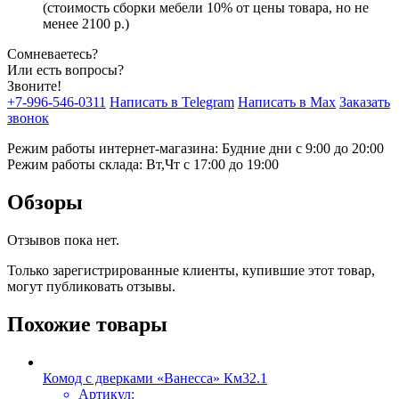
(стоимость сборки мебели 10% от цены товара, но не
менее 2100 р.)
Сомневаетесь?
Или есть вопросы?
Звоните!
+7-996-546-0311
Написать в Telegram
Написать в Max
Заказать
звонок
Режим работы интернет-магазина: Будние дни с 9:00 до 20:00
Режим работы склада: Вт,Чт с 17:00 до 19:00
Обзоры
Отзывов пока нет.
Только зарегистрированные клиенты, купившие этот товар,
могут публиковать отзывы.
Похожие товары
Комод с дверками «Ванесса» Км32.1
Артикул: