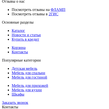
Отзывы о нас
Посмотреть отзывы на
ФЛАМП
Посмотреть отзывы в
2ГИС
Основные разделы
Каталог
Новости и статьи
Купить в кредит
Корзина
Контакты
Популярные категории
Детская мебель
Мебель для спальни
Мебель для гостиной
Мебель для прихожей
Мебель для кухни
Шкафы
Заказать звонок
Контакты