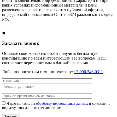
носит исключительно информационный характер и ни при
каких условиях информационные материалы и цены,
размещенные на сайте, не являются публичной офертой,
определяемой положениями Статьи 437 Гражданского кодекса
РФ.
Заказать звонок
Оставьте свои контакты, чтобы получить бесплатную
консультацию по всем интересующим вас вопросам. Наш
специалист перезвонит вам в ближайшее время.
Либо позвоните нам сами по телефону:
+7-996-546-0311
.
Я даю согласие на
обработку персональных данных
и согласие на
передачу этих данных третьим лицам.