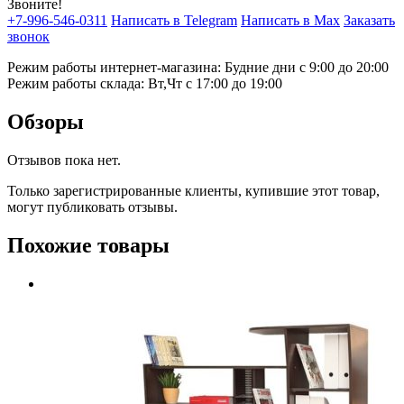
Звоните!
+7-996-546-0311
Написать в Telegram
Написать в Max
Заказать
звонок
Режим работы интернет-магазина: Будние дни с 9:00 до 20:00
Режим работы склада: Вт,Чт с 17:00 до 19:00
Обзоры
Отзывов пока нет.
Только зарегистрированные клиенты, купившие этот товар,
могут публиковать отзывы.
Похожие товары