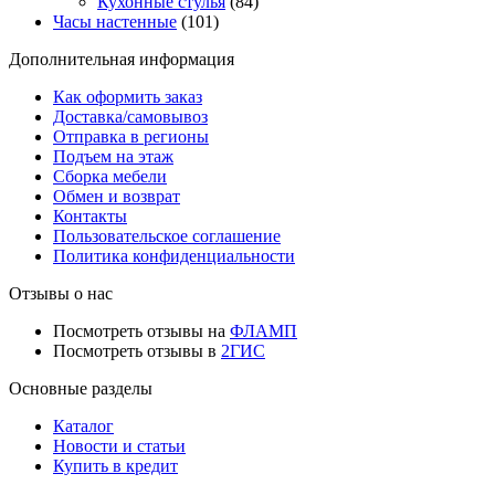
Кухонные стулья
(84)
Часы настенные
(101)
Дополнительная информация
Как оформить заказ
Доставка/самовывоз
Отправка в регионы
Подъем на этаж
Сборка мебели
Обмен и возврат
Контакты
Пользовательское соглашение
Политика конфиденциальности
Отзывы о нас
Посмотреть отзывы на
ФЛАМП
Посмотреть отзывы в
2ГИС
Основные разделы
Каталог
Новости и статьи
Купить в кредит