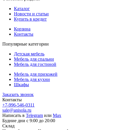
Каталог
Новости и статьи
Купить в кредит
Корзина
Контакты
Популярные категории
Детская мебель
Мебель для спальни
Мебель для гостиной
Мебель для прихожей
Мебель для кухни
Шкафы
Заказать звонок
Контакты
+7-996-546-0311
sale@anisola.ru
Написать в
Telegram
или
Max
Будние дни с 9:00 до 20:00
Склад