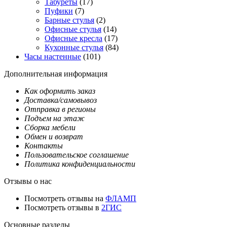
Табуреты
(17)
Пуфики
(7)
Барные стулья
(2)
Офисные стулья
(14)
Офисные кресла
(17)
Кухонные стулья
(84)
Часы настенные
(101)
Дополнительная информация
Как оформить заказ
Доставка/самовывоз
Отправка в регионы
Подъем на этаж
Сборка мебели
Обмен и возврат
Контакты
Пользовательское соглашение
Политика конфиденциальности
Отзывы о нас
Посмотреть отзывы на
ФЛАМП
Посмотреть отзывы в
2ГИС
Основные разделы