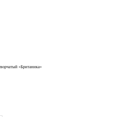
творчатый «Британика»