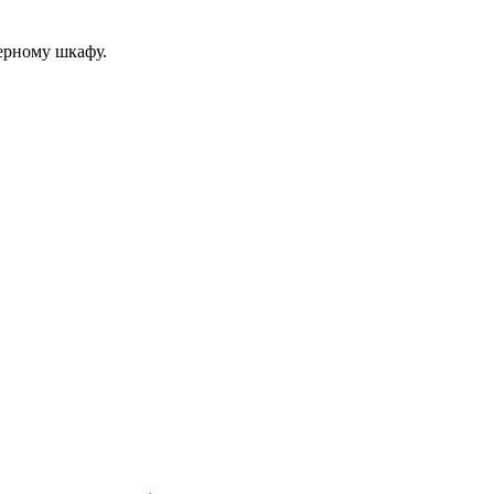
ерному шкафу.