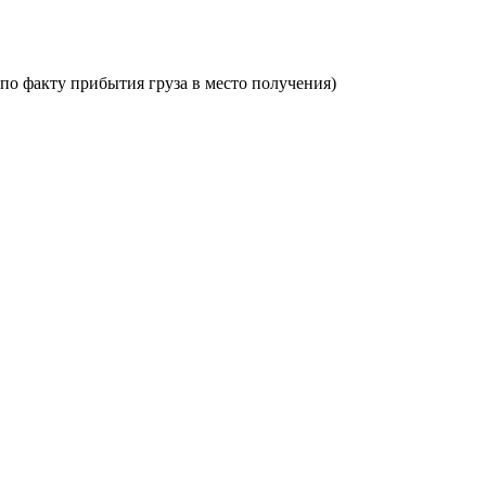
по факту прибытия груза в место получения)