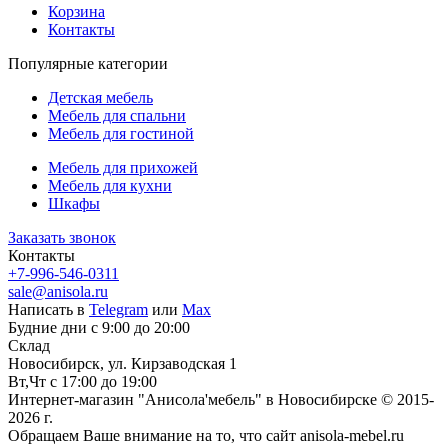
Корзина
Контакты
Популярные категории
Детская мебель
Мебель для спальни
Мебель для гостиной
Мебель для прихожей
Мебель для кухни
Шкафы
Заказать звонок
Контакты
+7-996-546-0311
sale@anisola.ru
Написать в
Telegram
или
Max
Будние дни с 9:00 до 20:00
Склад
Новосибирск, ул. Кирзаводская 1
Вт,Чт с 17:00 до 19:00
Интернет-магазин "Анисола'мебель" в Новосибирске © 2015-
2026 г.
Обращаем Ваше внимание на то, что сайт anisola-mebel.ru