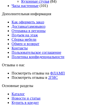
Кухонные стулья
(84)
Часы настенные
(101)
Дополнительная информация
Как оформить заказ
Доставка/самовывоз
Отправка в регионы
Подъем на этаж
Сборка мебели
Обмен и возврат
Контакты
Пользовательское соглашение
Политика конфиденциальности
Отзывы о нас
Посмотреть отзывы на
ФЛАМП
Посмотреть отзывы в
2ГИС
Основные разделы
Каталог
Новости и статьи
Купить в кредит