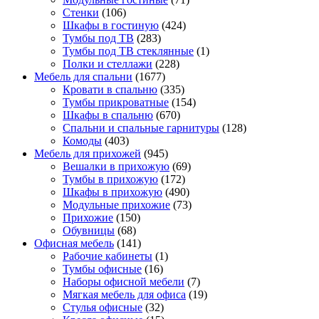
Стенки
(106)
Шкафы в гостиную
(424)
Тумбы под ТВ
(283)
Тумбы под ТВ стеклянные
(1)
Полки и стеллажи
(228)
Мебель для спальни
(1677)
Кровати в спальню
(335)
Тумбы прикроватные
(154)
Шкафы в спальню
(670)
Спальни и спальные гарнитуры
(128)
Комоды
(403)
Мебель для прихожей
(945)
Вешалки в прихожую
(69)
Тумбы в прихожую
(172)
Шкафы в прихожую
(490)
Модульные прихожие
(73)
Прихожие
(150)
Обувницы
(68)
Офисная мебель
(141)
Рабочие кабинеты
(1)
Тумбы офисные
(16)
Наборы офисной мебели
(7)
Мягкая мебель для офиса
(19)
Стулья офисные
(32)